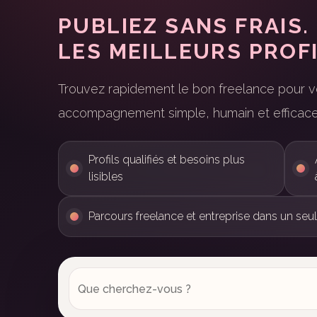
PUBLIEZ SANS FRAIS
LES MEILLEURS PROFI
Trouvez rapidement le bon freelance pour v
accompagnement simple, humain et efficace
Profils qualifiés et besoins plus
lisibles
Parcours freelance et entreprise dans un seu