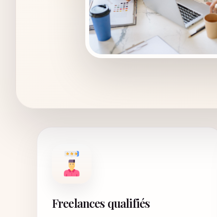
Freelances qualifiés