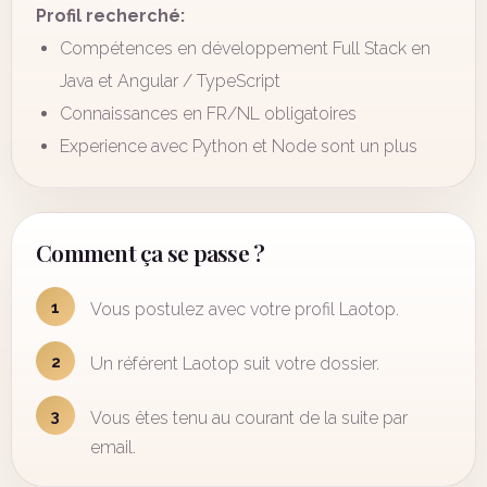
Profil recherché:
Compétences en développement Full Stack en
Java et Angular / TypeScript
Connaissances en FR/NL obligatoires
Experience avec Python et Node sont un plus
Comment ça se passe ?
1
Vous postulez avec votre profil Laotop.
2
Un référent Laotop suit votre dossier.
3
Vous êtes tenu au courant de la suite par
email.