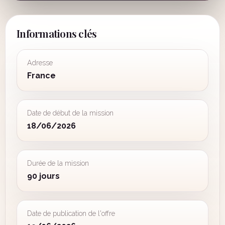
Informations clés
Adresse
France
Date de début de la mission
18/06/2026
Durée de la mission
90 jours
Date de publication de l'offre