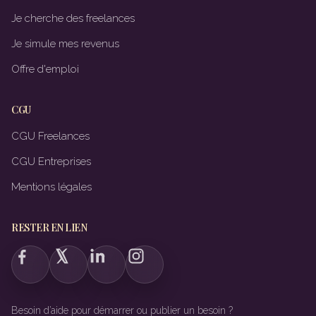
Je cherche des freelances
Je simule mes revenus
Offre d'emploi
CGU
CGU Freelances
CGU Entreprises
Mentions légales
RESTER EN LIEN
Besoin d’aide pour démarrer ou publier un besoin ?