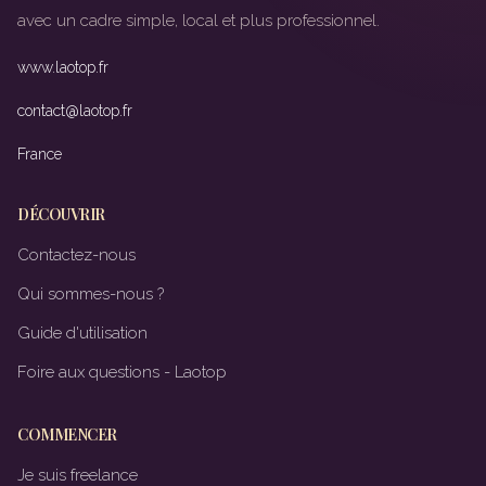
avec un cadre simple, local et plus professionnel.
www.laotop.fr
contact@laotop.fr
France
DÉCOUVRIR
Contactez-nous
Qui sommes-nous ?
Guide d'utilisation
Foire aux questions - Laotop
COMMENCER
Je suis freelance