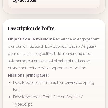
19/06/2026
Description de l'offre
Objectif de la mission:
Recherche et engagement
d'un Junior Full Stack Développeur (Java / Angular)
pour un client. L'objectif est de trouver quelqu'un
autonome, curieux et souhaitant croître dans un
environnement de développement moderne.
Missions principales:
Développement Full Stack en Java avec Spring
Boot
Développement Front-End en Angular /
TypeScript