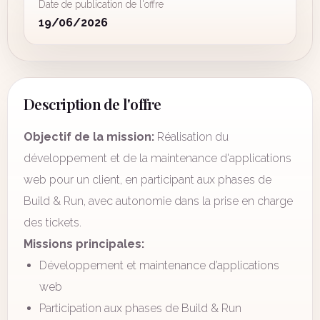
Date de publication de l'offre
19/06/2026
Description de l'offre
Objectif de la mission:
Réalisation du
développement et de la maintenance d'applications
web pour un client, en participant aux phases de
Build & Run, avec autonomie dans la prise en charge
des tickets.
Missions principales:
Développement et maintenance d’applications
web
Participation aux phases de Build & Run