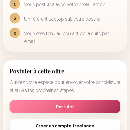
1
Vous postulez avec votre profil Laotop.
2
Un référent Laotop suit votre dossier.
3
Vous êtes tenu au courant de la suite par
email.
Postuler à cette offre
Ouvrez votre espace pour envoyer votre candidature
et suivre les prochaines étapes.
Postuler
Créer un compte freelance