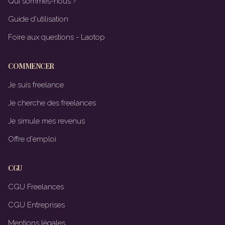
Qui sommes-nous ?
Guide d'utilisation
Foire aux questions - Laotop
COMMENCER
Je suis freelance
Je cherche des freelances
Je simule mes revenus
Offre d'emploi
CGU
CGU Freelances
CGU Entreprises
Mentions légales