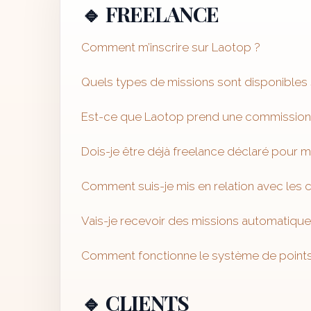
🔹 FREELANCE
Comment m’inscrire sur Laotop ?
Quels types de missions sont disponibles
Est-ce que Laotop prend une commission
Dois-je être déjà freelance déclaré pour m’
Comment suis-je mis en relation avec les c
Vais-je recevoir des missions automatique
Comment fonctionne le système de points
🔹 CLIENTS