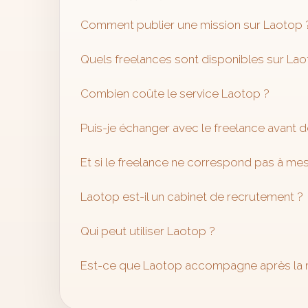
Comment publier une mission sur Laotop 
Quels freelances sont disponibles sur Lao
Combien coûte le service Laotop ?
Puis-je échanger avec le freelance avant d
Et si le freelance ne correspond pas à mes
Laotop est-il un cabinet de recrutement ?
Qui peut utiliser Laotop ?
Est-ce que Laotop accompagne après la mi