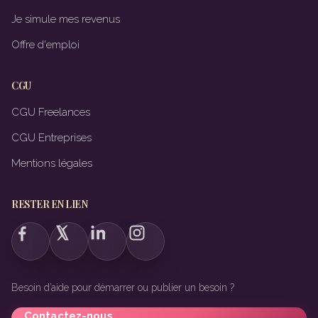
Je simule mes revenus
Offre d'emploi
CGU
CGU Freelances
CGU Entreprises
Mentions légales
RESTER EN LIEN
Besoin d’aide pour démarrer ou publier un besoin ?
Contactez-nous