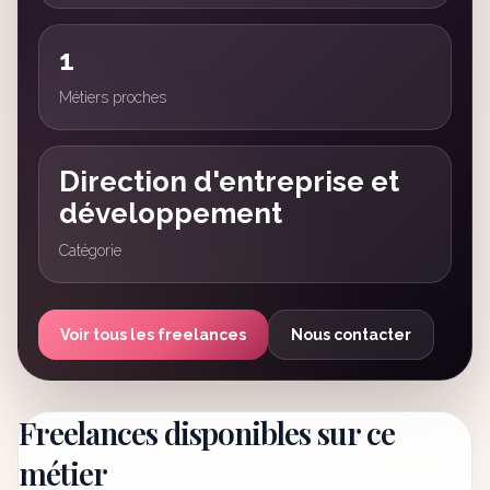
1
Métiers proches
Direction d'entreprise et
développement
Catégorie
Voir tous les freelances
Nous contacter
Freelances disponibles sur ce
métier