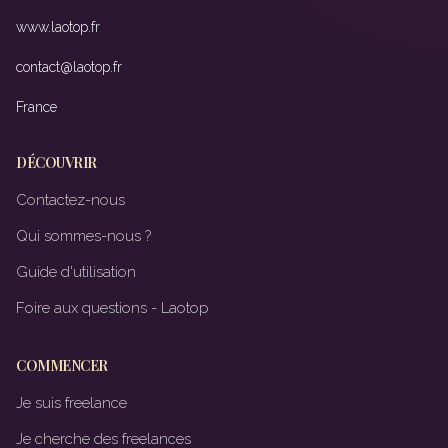
www.laotop.fr
contact@laotop.fr
France
DÉCOUVRIR
Contactez-nous
Qui sommes-nous ?
Guide d'utilisation
Foire aux questions - Laotop
COMMENCER
Je suis freelance
Je cherche des freelances