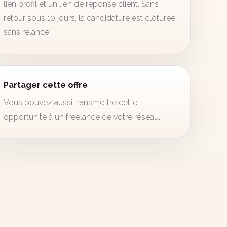
lien profil et un lien de réponse client. Sans
retour sous 10 jours, la candidature est clôturée
sans relance.
Partager cette offre
Vous pouvez aussi transmettre cette
opportunité à un freelance de votre réseau.