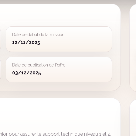
Date de début de la mission
12/11/2025
Date de publication de l'offre
03/12/2025
or pour assurer le support technique niveau 1 et 2,