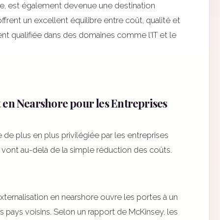
e, est également devenue une destination
ffrent un excellent équilibre entre coût, qualité et
t qualifiée dans des domaines comme l'IT et le
 en Nearshore pour les Entreprises
de plus en plus privilégiée par les entreprises
i vont au-delà de la simple réduction des coûts.
xternalisation en nearshore ouvre les portes à un
 les pays voisins. Selon un rapport de McKinsey, les