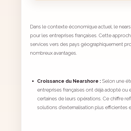
Dans le contexte économique actuel, le nears
pour les entreprises françaises. Cette approche
services vers des pays géographiquement proc
nombreux avantages.
Croissance du Nearshore :
Selon une ét
entreprises françaises ont déjà adopté ou 
certaines de leurs opérations. Ce chiffre r
solutions d'externalisation plus efficiente