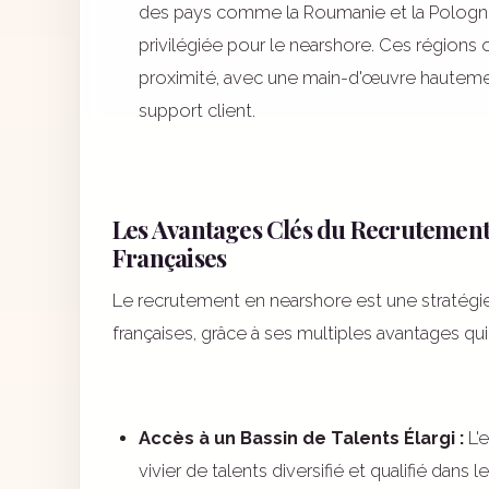
des pays comme la Roumanie et la Pologn
privilégiée pour le nearshore. Ces régions o
proximité, avec une main-d'œuvre hautemen
support client.
Les Avantages Clés du Recrutement
Françaises
Le recrutement en nearshore est une stratégie 
françaises, grâce à ses multiples avantages qu
Accès à un Bassin de Talents Élargi :
L'e
vivier de talents diversifié et qualifié dans