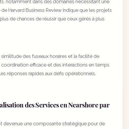
ojets, notamment dans des domaines nécessitant une
se de Harvard Business Review indique que les projets
plus de chances de réussir que ceux gérés à plus
 similitude des fuseaux horaires et la facilité de
coordination efficace et des interactions en temps
t les réponses rapides aux défis opérationnels.
alisation des Services en Nearshore par
 est devenue une composante stratégique pour de