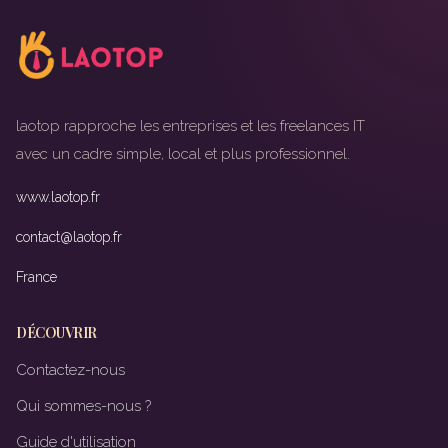
laotop rapproche les entreprises et les freelances IT
avec un cadre simple, local et plus professionnel.
www.laotop.fr
contact@laotop.fr
France
DÉCOUVRIR
Contactez-nous
Qui sommes-nous ?
Guide d'utilisation