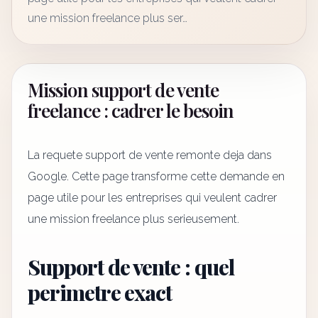
une mission freelance plus ser…
Mission support de vente
freelance : cadrer le besoin
La requete support de vente remonte deja dans
Google. Cette page transforme cette demande en
page utile pour les entreprises qui veulent cadrer
une mission freelance plus serieusement.
Support de vente : quel
perimetre exact