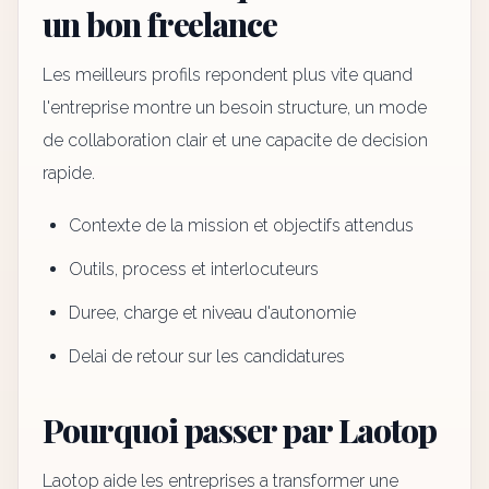
un bon freelance
Les meilleurs profils repondent plus vite quand
l'entreprise montre un besoin structure, un mode
de collaboration clair et une capacite de decision
rapide.
Contexte de la mission et objectifs attendus
Outils, process et interlocuteurs
Duree, charge et niveau d'autonomie
Delai de retour sur les candidatures
Pourquoi passer par Laotop
Laotop aide les entreprises a transformer une