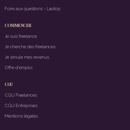
Foire aux questions - Laotop
COMMENCER
Je suis freelance
Je cherche des freelances
Je simule mes revenus
Offre d'emploi
CGU
CGU Freelances
CGU Entreprises
Mentions légales