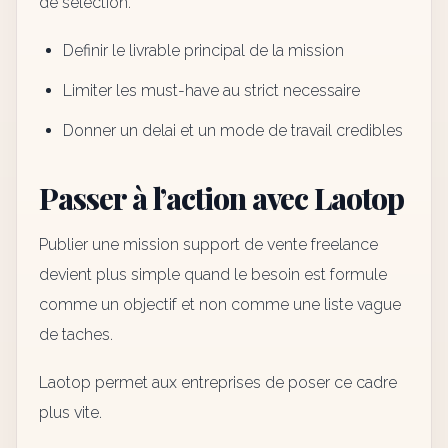
de selection.
Definir le livrable principal de la mission
Limiter les must-have au strict necessaire
Donner un delai et un mode de travail credibles
Passer à l’action avec Laotop
Publier une mission support de vente freelance
devient plus simple quand le besoin est formule
comme un objectif et non comme une liste vague
de taches.
Laotop permet aux entreprises de poser ce cadre
plus vite.