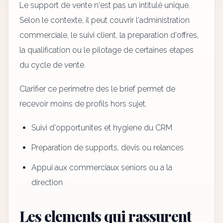
Le support de vente n'est pas un intitulé unique.
Selon le contexte, il peut couvrir l'administration
commerciale, le suivi client, la preparation d'offres,
la qualification ou le pilotage de certaines etapes
du cycle de vente.
Clarifier ce perimetre des le brief permet de
recevoir moins de profils hors sujet.
Suivi d'opportunites et hygiene du CRM
Preparation de supports, devis ou relances
Appui aux commerciaux seniors ou a la
direction
Les elements qui rassurent