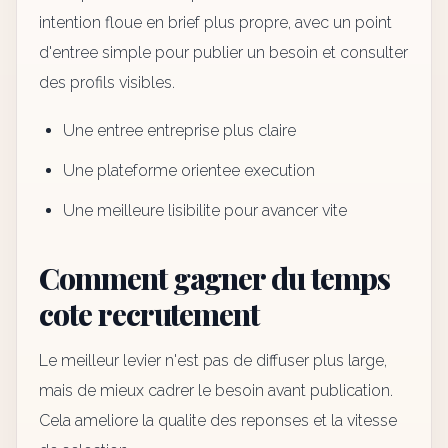
intention floue en brief plus propre, avec un point
d'entree simple pour publier un besoin et consulter
des profils visibles.
Une entree entreprise plus claire
Une plateforme orientee execution
Une meilleure lisibilite pour avancer vite
Comment gagner du temps
cote recrutement
Le meilleur levier n'est pas de diffuser plus large,
mais de mieux cadrer le besoin avant publication.
Cela ameliore la qualite des reponses et la vitesse