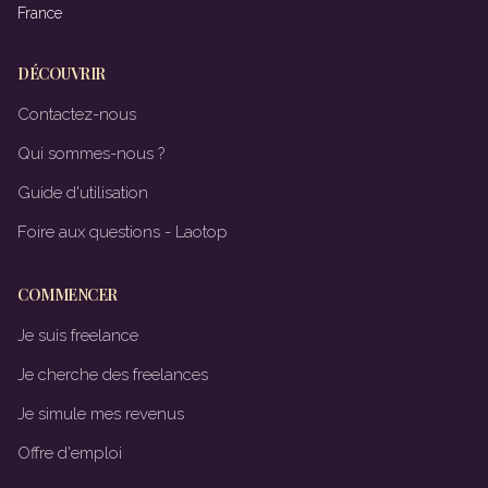
France
DÉCOUVRIR
Contactez-nous
Qui sommes-nous ?
Guide d'utilisation
Foire aux questions - Laotop
COMMENCER
Je suis freelance
Je cherche des freelances
Je simule mes revenus
Offre d'emploi