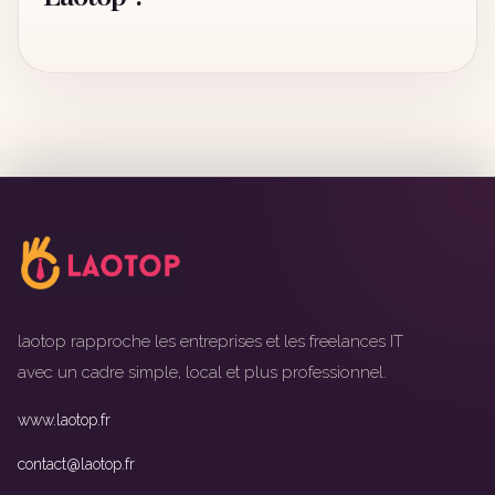
laotop rapproche les entreprises et les freelances IT
avec un cadre simple, local et plus professionnel.
www.laotop.fr
contact@laotop.fr