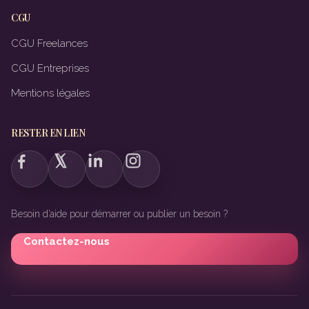
CGU
CGU Freelances
CGU Entreprises
Mentions légales
RESTER EN LIEN
Besoin d’aide pour démarrer ou publier un besoin ?
Contactez-nous