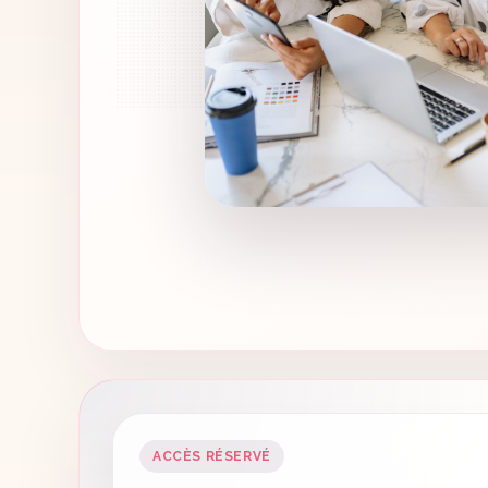
ACCÈS RÉSERVÉ