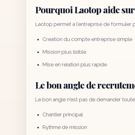
Pourquoi Laotop aide sur 
Laotop permet a l'entreprise de formuler pl
Creation du compte entreprise simple
Mission plus lisible
Mise en relation plus rapide
Le bon angle de recrutem
Le bon angle n'est pas de demander toutes 
Chantier principal
Rythme de mission