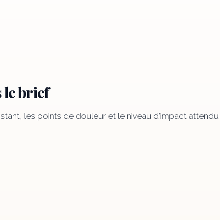
 le brief
istant, les points de douleur et le niveau d'impact attendu 