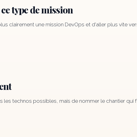
ce type de mission
us clairement une mission DevOps et d'aller plus vite vers
ent
les technos possibles, mais de nommer le chantier qui fer