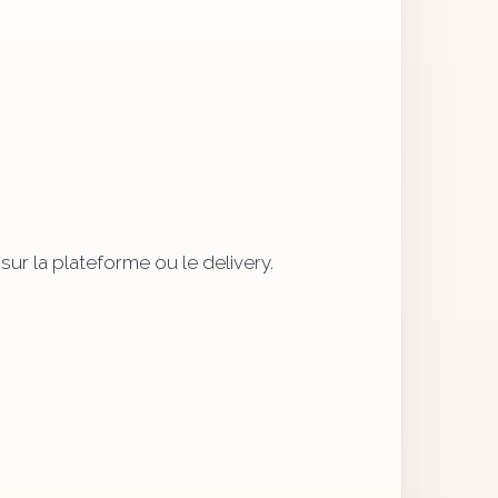
sur la plateforme ou le delivery.