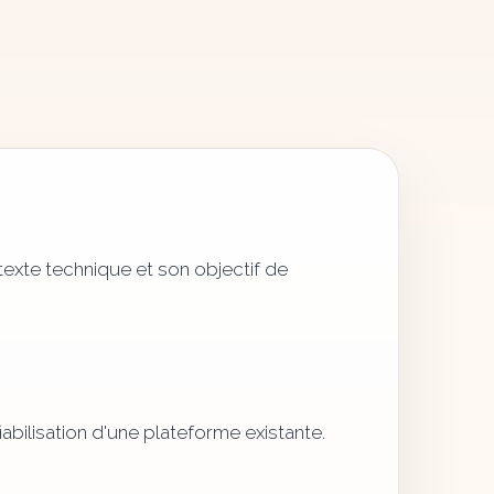
texte technique et son objectif de
fiabilisation d'une plateforme existante.