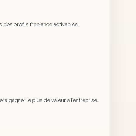
 des profils freelance activables.
a gagner le plus de valeur a l'entreprise.