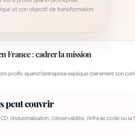
que et son objectif de transformation.
n France : cadrer la mission
ns profils quand l'entreprise explique clairement son con
 peut couvrir
 l'industrialisation, l'observabilite, l'infra as code ou la 