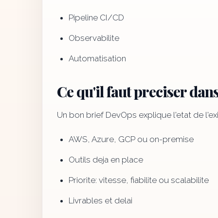
Pipeline CI/CD
Observabilite
Automatisation
Ce qu'il faut preciser dans
Un bon brief DevOps explique l'etat de l'ex
AWS, Azure, GCP ou on-premise
Outils deja en place
Priorite: vitesse, fiabilite ou scalabilite
Livrables et delai