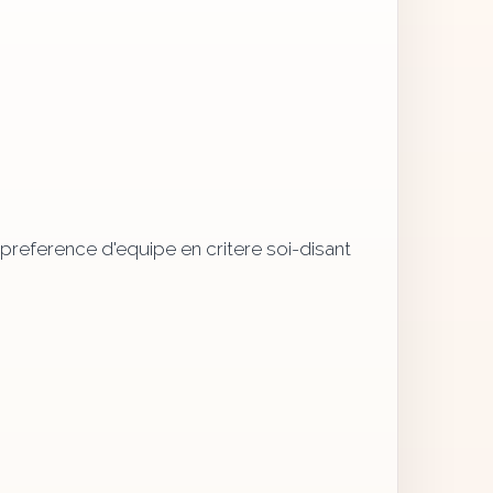
e preference d'equipe en critere soi-disant