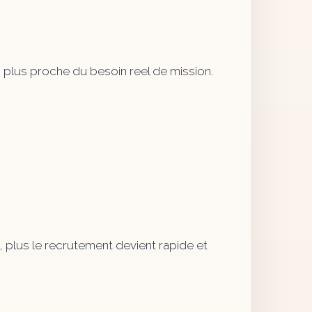
on plus proche du besoin reel de mission.
, plus le recrutement devient rapide et