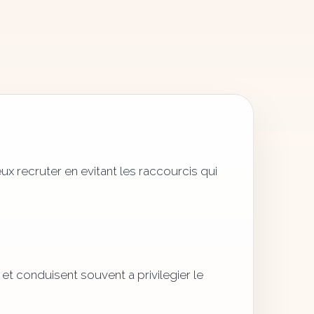
ux recruter en evitant les raccourcis qui
 et conduisent souvent a privilegier le