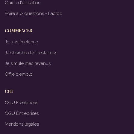
Guide d'utilisation
Foire aux questions - Laotop
COMMENCER
Je suis freelance
Je cherche des freelances
Je simule mes revenus
Offre d'emploi
CGU
CGU Freelances
CGU Entreprises
Mentions légales