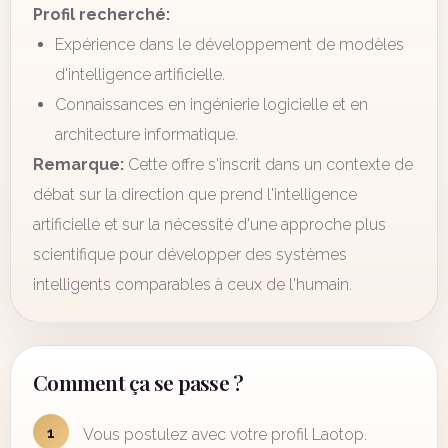
Profil recherché:
Expérience dans le développement de modèles
d'intelligence artificielle.
Connaissances en ingénierie logicielle et en
architecture informatique.
Remarque:
Cette offre s'inscrit dans un contexte de
débat sur la direction que prend l'intelligence
artificielle et sur la nécessité d'une approche plus
scientifique pour développer des systèmes
intelligents comparables à ceux de l'humain.
Comment ça se passe ?
1
Vous postulez avec votre profil Laotop.