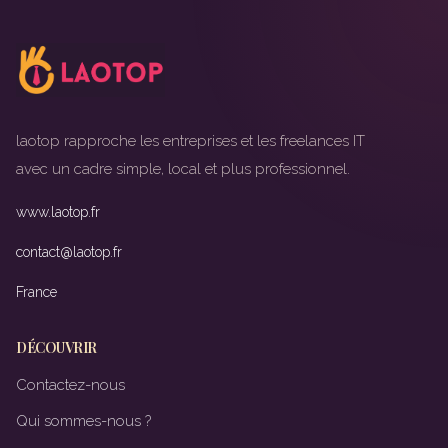
laotop rapproche les entreprises et les freelances IT
avec un cadre simple, local et plus professionnel.
www.laotop.fr
contact@laotop.fr
France
DÉCOUVRIR
Contactez-nous
Qui sommes-nous ?