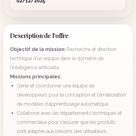
02/12/2025
Description de l'offre
Objectif de la mission:
Recherche et direction
technique d'un équipe dans le domaine de
l'intelligence artificielle.
Missions principales:
Gérer et coordonner une équipe de
développeurs pour la conception et l'amélioration
de modèles d'apprentissage automatique.
Collaborer avec les départements techniques et
commerciaux pour s'assurer que les produits
sont adaptés aux besoins des utilisateurs.