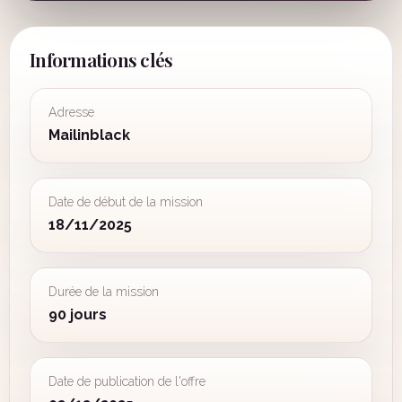
Informations clés
Adresse
Mailinblack
Date de début de la mission
18/11/2025
Durée de la mission
90 jours
Date de publication de l'offre