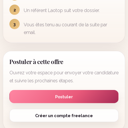
2
Un référent Laotop suit votre dossier.
3
Vous êtes tenu au courant de la suite par
email.
Postuler à cette offre
Ouvrez votre espace pour envoyer votre candidature
et suivre les prochaines étapes.
Postuler
Créer un compte freelance