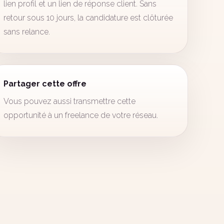
lien profil et un lien de réponse client. Sans
retour sous 10 jours, la candidature est clôturée
sans relance.
Partager cette offre
Vous pouvez aussi transmettre cette
opportunité à un freelance de votre réseau.