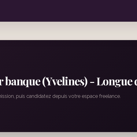
 banque (Yvelines) - Longue
mission, puis candidatez depuis votre espace freelance.