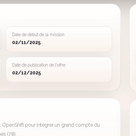
Date de début de la mission
02/11/2025
Date de publication de l'offre
02/12/2025
 OpenShift pour intégrer un grand compte du
es (78).