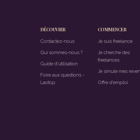
DÉCOUVRIR
COMMENCER
Contactez-nous
Je suis freelance
Qui sommes-nous ?
Je cherche des
freelances
Guide d'utilisation
Je simule mes reve
Foire aux questions -
Laotop
Offre d'emploi