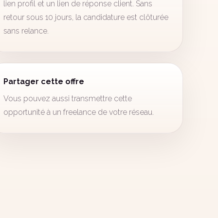
lien profil et un lien de réponse client. Sans
retour sous 10 jours, la candidature est clôturée
sans relance.
Partager cette offre
Vous pouvez aussi transmettre cette
opportunité à un freelance de votre réseau.