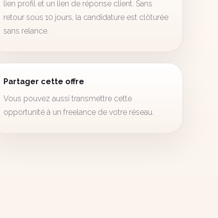
lien profil et un lien de réponse client. Sans
retour sous 10 jours, la candidature est clôturée
sans relance.
Partager cette offre
Vous pouvez aussi transmettre cette
opportunité à un freelance de votre réseau.