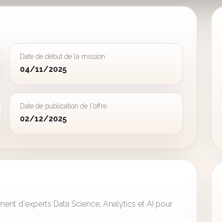
Date de début de la mission
04/11/2025
Date de publication de l'offre
02/12/2025
nt d'experts Data Science, Analytics et AI pour