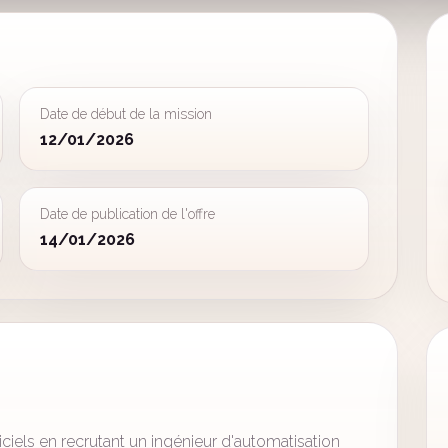
Date de début de la mission
12/01/2026
Date de publication de l'offre
14/01/2026
iciels en recrutant un ingénieur d'automatisation