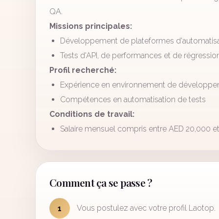
QA.
Missions principales:
Développement de plateformes d'automatisa
Tests d'API, de performances et de régressio
Profil recherché:
Expérience en environnement de développe
Compétences en automatisation de tests
Conditions de travail:
Salaire mensuel compris entre AED 20,000 e
Comment ça se passe ?
Vous postulez avec votre profil Laotop.
1