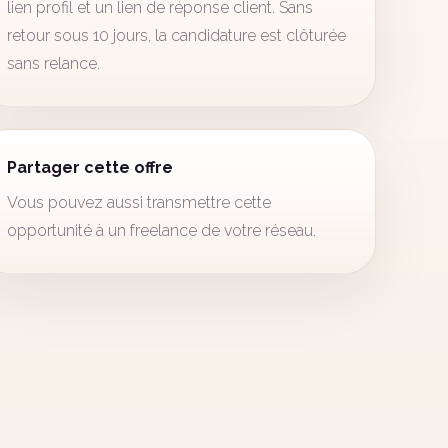
lien profil et un lien de réponse client. Sans
retour sous 10 jours, la candidature est clôturée
sans relance.
Partager cette offre
Vous pouvez aussi transmettre cette
opportunité à un freelance de votre réseau.