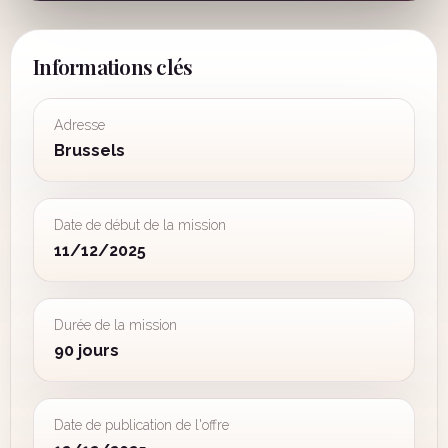
Informations clés
Adresse
Brussels
Date de début de la mission
11/12/2025
Durée de la mission
90 jours
Date de publication de l'offre