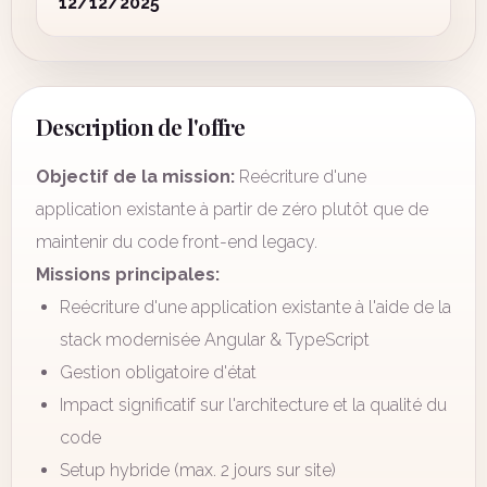
12/12/2025
Description de l'offre
Objectif de la mission:
Reécriture d'une
application existante à partir de zéro plutôt que de
maintenir du code front-end legacy.
Missions principales:
Reécriture d'une application existante à l'aide de la
stack modernisée Angular & TypeScript
Gestion obligatoire d'état
Impact significatif sur l'architecture et la qualité du
code
Setup hybride (max. 2 jours sur site)