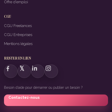
Offre d'emploi
CGU
CGU Freelances
CGU Entreprises
Mentions légales
RESTER EN LIEN
Besoin d’aide pour démarrer ou publier un besoin ?
Contactez-nous