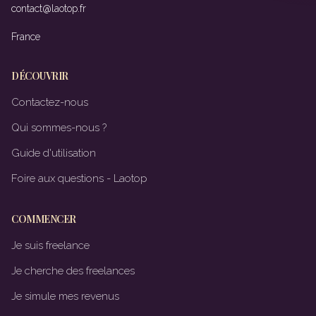
contact@laotop.fr
France
DÉCOUVRIR
Contactez-nous
Qui sommes-nous ?
Guide d'utilisation
Foire aux questions - Laotop
COMMENCER
Je suis freelance
Je cherche des freelances
Je simule mes revenus