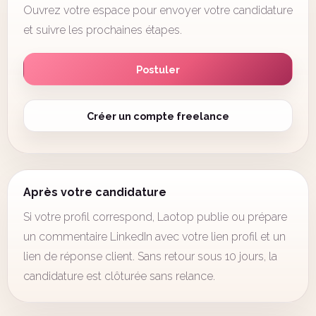
Ouvrez votre espace pour envoyer votre candidature
et suivre les prochaines étapes.
Postuler
Créer un compte freelance
Après votre candidature
Si votre profil correspond, Laotop publie ou prépare
un commentaire LinkedIn avec votre lien profil et un
lien de réponse client. Sans retour sous 10 jours, la
candidature est clôturée sans relance.