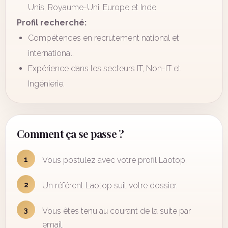
Unis, Royaume-Uni, Europe et Inde.
Profil recherché:
Compétences en recrutement national et
international.
Expérience dans les secteurs IT, Non-IT et
Ingénierie.
Comment ça se passe ?
1
Vous postulez avec votre profil Laotop.
2
Un référent Laotop suit votre dossier.
3
Vous êtes tenu au courant de la suite par
email.