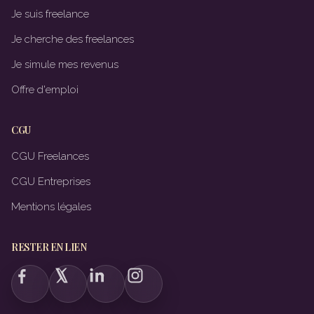
Je suis freelance
Je cherche des freelances
Je simule mes revenus
Offre d'emploi
CGU
CGU Freelances
CGU Entreprises
Mentions légales
RESTER EN LIEN