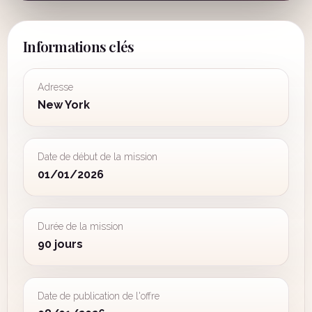
Informations clés
Adresse
New York
Date de début de la mission
01/01/2026
Durée de la mission
90 jours
Date de publication de l'offre