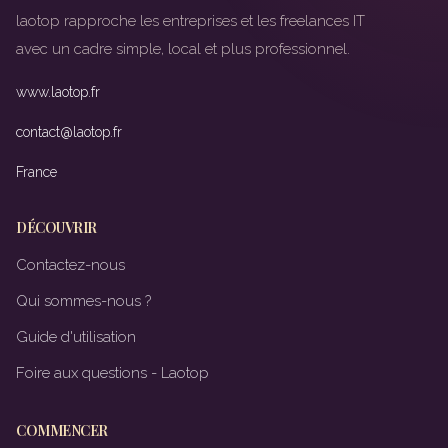
laotop rapproche les entreprises et les freelances IT
avec un cadre simple, local et plus professionnel.
www.laotop.fr
contact@laotop.fr
France
DÉCOUVRIR
Contactez-nous
Qui sommes-nous ?
Guide d'utilisation
Foire aux questions - Laotop
COMMENCER