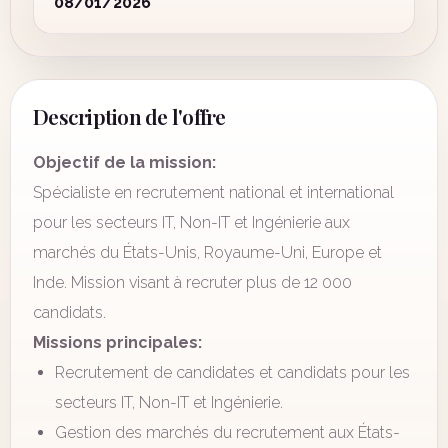
08/01/2026
Description de l'offre
Objectif de la mission:
Spécialiste en recrutement national et international
pour les secteurs IT, Non-IT et Ingénierie aux
marchés du États-Unis, Royaume-Uni, Europe et
Inde. Mission visant à recruter plus de 12 000
candidats.
Missions principales:
Recrutement de candidates et candidats pour les
secteurs IT, Non-IT et Ingénierie.
Gestion des marchés du recrutement aux États-