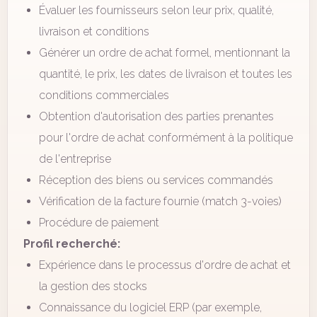
Évaluer les fournisseurs selon leur prix, qualité,
livraison et conditions
Générer un ordre de achat formel, mentionnant la
quantité, le prix, les dates de livraison et toutes les
conditions commerciales
Obtention d'autorisation des parties prenantes
pour l'ordre de achat conformément à la politique
de l'entreprise
Réception des biens ou services commandés
Vérification de la facture fournie (match 3-voies)
Procédure de paiement
Profil recherché:
Expérience dans le processus d'ordre de achat et
la gestion des stocks
Connaissance du logiciel ERP (par exemple,