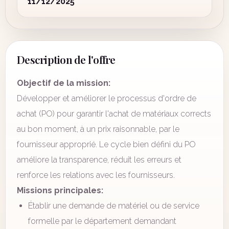
11/12/2025
Description de l'offre
Objectif de la mission:
Développer et améliorer le processus d'ordre de
achat (PO) pour garantir l'achat de matériaux corrects
au bon moment, à un prix raisonnable, par le
fournisseur approprié. Le cycle bien défini du PO
améliore la transparence, réduit les erreurs et
renforce les relations avec les fournisseurs.
Missions principales:
Établir une demande de matériel ou de service
formelle par le département demandant