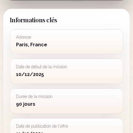
Informations clés
Adresse
Paris, France
Date de début de la mission
10/12/2025
Durée de la mission
90 jours
Date de publication de l'offre