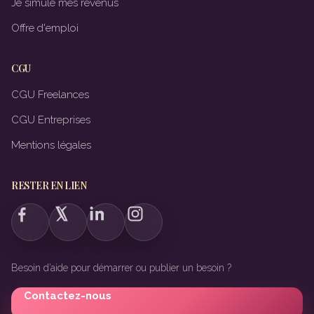
Je simule mes revenus
Offre d'emploi
CGU
CGU Freelances
CGU Entreprises
Mentions légales
RESTER EN LIEN
Besoin d’aide pour démarrer ou publier un besoin ?
Contactez-nous