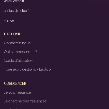
www.laotop.fr
contact@laotop.fr
France
DÉCOUVRIR
Contactez-nous
Qui sommes-nous ?
Guide d'utilisation
Foire aux questions - Laotop
COMMENCER
Je suis freelance
Je cherche des freelances