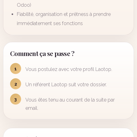
Odoo)
Fiabilité, organisation et prêtness à prendre
immédiatement ses fonctions
Comment ça se passe ?
1
Vous postulez avec votre profil Laotop.
2
Un référent Laotop suit votre dossier.
3
Vous êtes tenu au courant de la suite par
email.