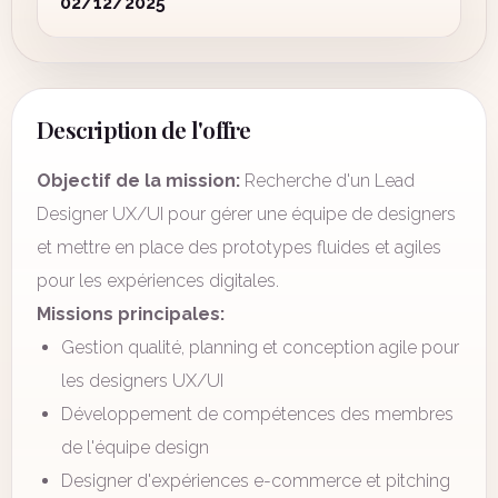
02/12/2025
Description de l'offre
Objectif de la mission:
Recherche d'un Lead
Designer UX/UI pour gérer une équipe de designers
et mettre en place des prototypes fluides et agiles
pour les expériences digitales.
Missions principales:
Gestion qualité, planning et conception agile pour
les designers UX/UI
Développement de compétences des membres
de l'équipe design
Designer d'expériences e-commerce et pitching