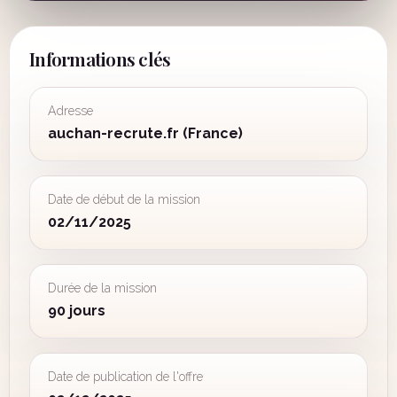
Informations clés
Adresse
auchan-recrute.fr (France)
Date de début de la mission
02/11/2025
Durée de la mission
90 jours
Date de publication de l'offre