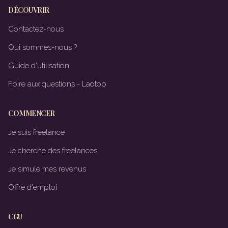
DÉCOUVRIR
Contactez-nous
Qui sommes-nous ?
Guide d'utilisation
Foire aux questions - Laotop
COMMENCER
Je suis freelance
Je cherche des freelances
Je simule mes revenus
Offre d'emploi
CGU