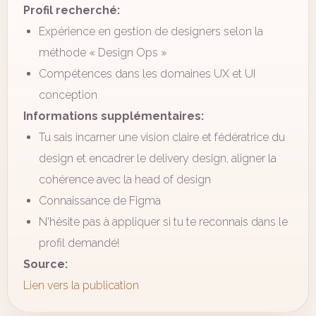
Profil recherché:
Expérience en gestion de designers selon la
méthode « Design Ops »
Compétences dans les domaines UX et UI
conception
Informations supplémentaires:
Tu sais incarner une vision claire et fédératrice du
design et encadrer le delivery design, aligner la
cohérence avec la head of design
Connaissance de Figma
N'hésite pas à appliquer si tu te reconnais dans le
profil demandé!
Source:
Lien vers la publication