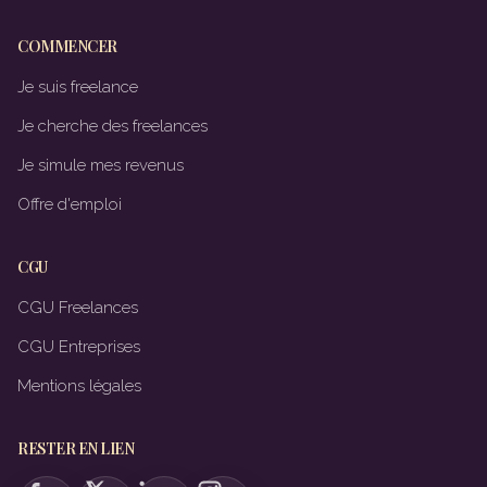
COMMENCER
Je suis freelance
Je cherche des freelances
Je simule mes revenus
Offre d'emploi
CGU
CGU Freelances
CGU Entreprises
Mentions légales
RESTER EN LIEN