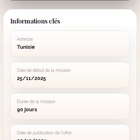
Informations clés
Adresse
Tunisie
Date de début de la mission
25/11/2025
Durée de la mission
90 jours
Date de publication de l'offre