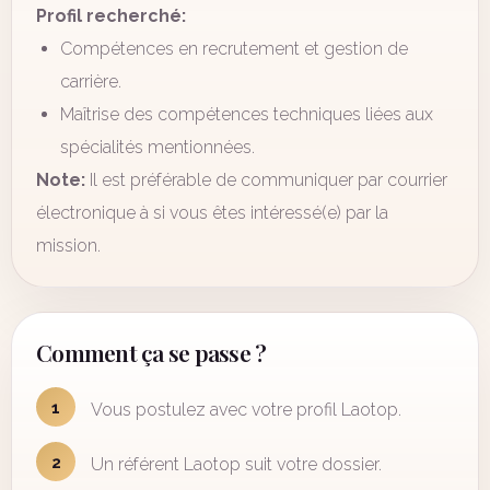
Profil recherché:
Compétences en recrutement et gestion de
carrière.
Maîtrise des compétences techniques liées aux
spécialités mentionnées.
Note:
Il est préférable de communiquer par courrier
électronique à si vous êtes intéressé(e) par la
mission.
Comment ça se passe ?
1
Vous postulez avec votre profil Laotop.
2
Un référent Laotop suit votre dossier.