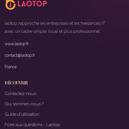
laotop rapproche les entreprises et les freelances IT
avec un cadre simple, local et plus professionnel.
www.laotop.fr
contact@laotop.fr
France
DÉCOUVRIR
Contactez-nous
Qui sommes-nous ?
Guide d'utilisation
Foire aux questions - Laotop