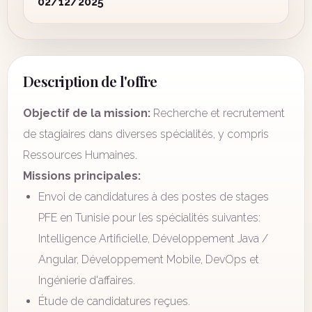
02/12/2025
Description de l'offre
Objectif de la mission:
Recherche et recrutement
de stagiaires dans diverses spécialités, y compris
Ressources Humaines.
Missions principales:
Envoi de candidatures à des postes de stages
PFE en Tunisie pour les spécialités suivantes:
Intelligence Artificielle, Développement Java /
Angular, Développement Mobile, DevOps et
Ingénierie d'affaires.
Étude de candidatures reçues.