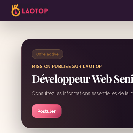
Offre active
MISSION PUBLIÉE SUR LAOTOP
Développeur Web Seni
Consultez les informations essentielles de la 
Postuler