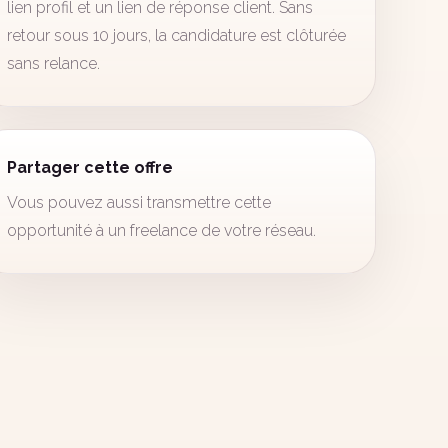
lien profil et un lien de réponse client. Sans
retour sous 10 jours, la candidature est clôturée
sans relance.
Partager cette offre
Vous pouvez aussi transmettre cette
opportunité à un freelance de votre réseau.