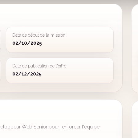
Date de début de la mission
02/10/2025
Date de publication de l'offre
02/12/2025
loppeur Web Senior pour renforcer l'équipe