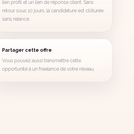
lien profil et un lien de réponse client. Sans
retour sous 10 jours, la candidature est clôturée
sans relance.
Partager cette offre
Vous pouvez aussi transmettre cette
opportunité à un freelance de votre réseau.