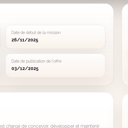
Date de début de la mission
26/11/2025
Date de publication de l'offre
03/12/2025
st chargé de concevoir, développer et maintenir