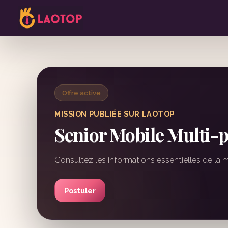
Offre active
MISSION PUBLIÉE SUR LAOTOP
Senior Mobile Multi-p
Consultez les informations essentielles de la 
Postuler