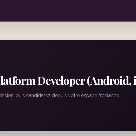
latform Developer (Android, 
mission, puis candidatez depuis votre espace freelance.