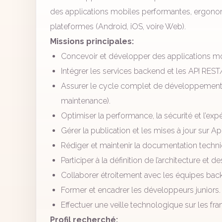
des applications mobiles performantes, ergonom
plateformes (Android, iOS, voire Web).
Missions principales:
Concevoir et développer des applications mo
Intégrer les services backend et les API RES
Assurer le cycle complet de développement 
maintenance).
Optimiser la performance, la sécurité et l’expé
Gérer la publication et les mises à jour sur A
Rédiger et maintenir la documentation techni
Participer à la définition de l’architecture e
Collaborer étroitement avec les équipes back
Former et encadrer les développeurs juniors.
Effectuer une veille technologique sur les fr
Profil recherché: