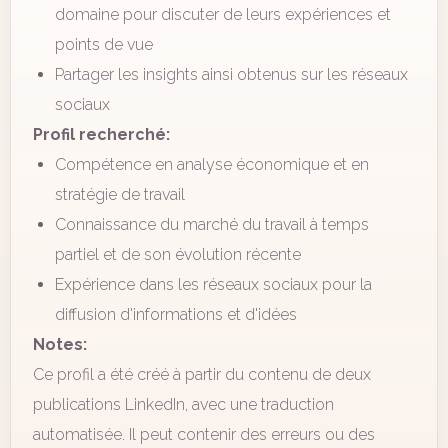
domaine pour discuter de leurs expériences et
points de vue
Partager les insights ainsi obtenus sur les réseaux
sociaux
Profil recherché:
Compétence en analyse économique et en
stratégie de travail
Connaissance du marché du travail à temps
partiel et de son évolution récente
Expérience dans les réseaux sociaux pour la
diffusion d'informations et d'idées
Notes:
Ce profil a été créé à partir du contenu de deux
publications LinkedIn, avec une traduction
automatisée. Il peut contenir des erreurs ou des