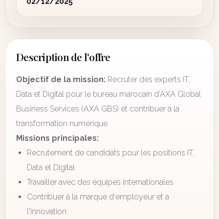
02/12/2025
Description de l'offre
Objectif de la mission:
Recruter des experts IT,
Data et Digital pour le bureau marocain d'AXA Global
Business Services (AXA GBS) et contribuer à la
transformation numérique.
Missions principales:
Recrutement de candidats pour les positions IT,
Data et Digital
Travailler avec des équipes internationales
Contribuer à la marque d'employeur et à
l'innovation