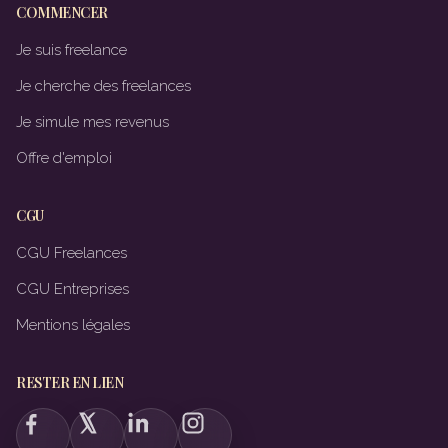
COMMENCER
Je suis freelance
Je cherche des freelances
Je simule mes revenus
Offre d'emploi
CGU
CGU Freelances
CGU Entreprises
Mentions légales
RESTER EN LIEN