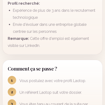
Profil recherché:
Expérience de plus de 3 ans dans le recrutement
technologique
Envie d'évoluer dans une entreprise globale
centrée sur les personnes
Remarque:
Cette offre d'emploi est également
visible sur LinkedIn.
Comment ça se passe ?
1
Vous postulez avec votre profil Laotop.
2
Un référent Laotop suit votre dossier.
3
Vous êtes tenu au courant de la suite par