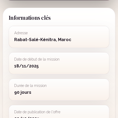
Informations clés
Adresse
Rabat-Salé-Kénitra, Maroc
Date de début de la mission
18/11/2025
Durée de la mission
90 jours
Date de publication de l'offre