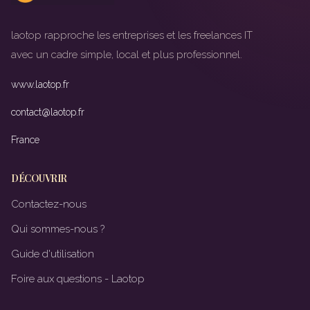
laotop rapproche les entreprises et les freelances IT
avec un cadre simple, local et plus professionnel.
www.laotop.fr
contact@laotop.fr
France
DÉCOUVRIR
Contactez-nous
Qui sommes-nous ?
Guide d'utilisation
Foire aux questions - Laotop