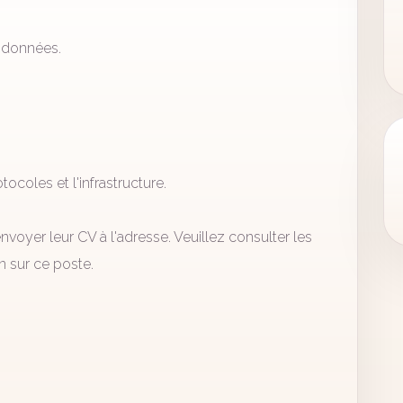
 données.
ocoles et l'infrastructure.
voyer leur CV à l'adresse. Veuillez consulter les
n sur ce poste.