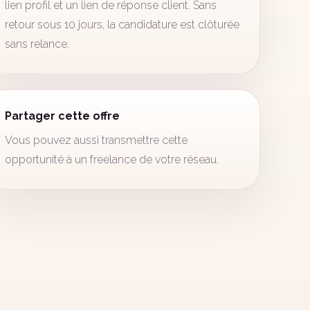
lien profil et un lien de réponse client. Sans
retour sous 10 jours, la candidature est clôturée
sans relance.
Partager cette offre
Vous pouvez aussi transmettre cette
opportunité à un freelance de votre réseau.