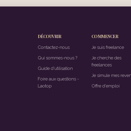
DÉCOUVRIR
COMMENCER
Contactez-nous
Je suis freelance
Qui sommes-nous ?
Je cherche des
freelances
Guide d'utilisation
Je simule mes reve
Foire aux questions -
Laotop
Offre d'emploi