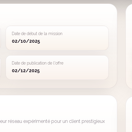
Date de début de la mission
02/10/2025
Date de publication de l'offre
02/12/2025
ur réseau expérimenté pour un client prestigieux