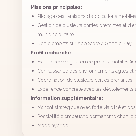
Missions principales:
Pilotage des livraisons d'applications mobile
Gestion de plusieurs parties prenantes et d
multidisciplinaire
Déploiements sur App Store / Google Play
Profil recherché:
Expérience en gestion de projets mobiles (i
Connaissance des environnements agiles et mu
Coordination de plusieurs parties prenantes
Expérience concrète avec les déploiements 
Information supplémentaire:
Mandat stratégique avec forte visibilité et po
Possibilité d'embauche permanente chez le cl
Mode hybride