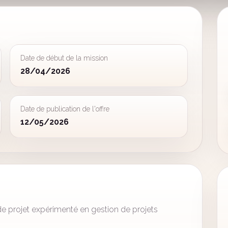
Date de début de la mission
28/04/2026
Date de publication de l'offre
12/05/2026
e projet expérimenté en gestion de projets