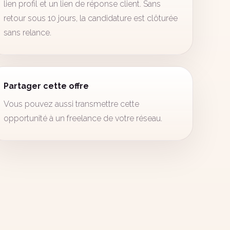
lien profil et un lien de réponse client. Sans
retour sous 10 jours, la candidature est clôturée
sans relance.
Partager cette offre
Vous pouvez aussi transmettre cette
opportunité à un freelance de votre réseau.