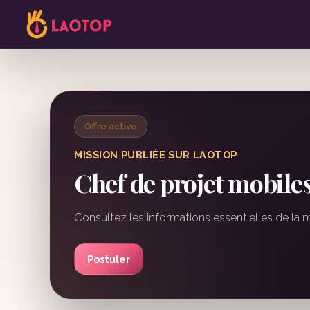
Offre active
MISSION PUBLIÉE SUR LAOTOP
Chef de projet mobile
Consultez les informations essentielles de la 
Postuler