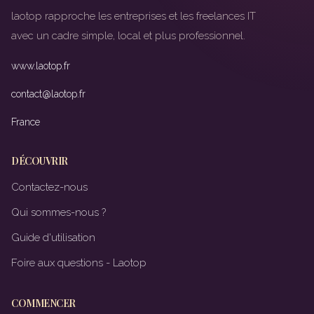
laotop rapproche les entreprises et les freelances IT
avec un cadre simple, local et plus professionnel.
www.laotop.fr
contact@laotop.fr
France
DÉCOUVRIR
Contactez-nous
Qui sommes-nous ?
Guide d'utilisation
Foire aux questions - Laotop
COMMENCER