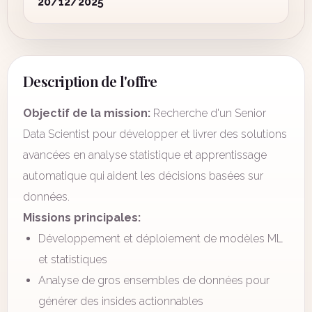
20/12/2025
Description de l'offre
Objectif de la mission:
Recherche d'un Senior
Data Scientist pour développer et livrer des solutions
avancées en analyse statistique et apprentissage
automatique qui aident les décisions basées sur
données.
Missions principales:
Développement et déploiement de modèles ML
et statistiques
Analyse de gros ensembles de données pour
générer des insides actionnables