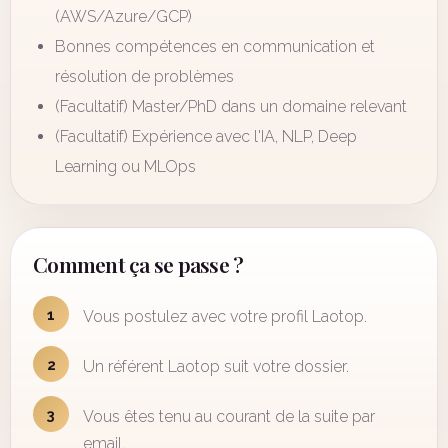
(AWS/Azure/GCP)
Bonnes compétences en communication et
résolution de problèmes
(Facultatif) Master/PhD dans un domaine relevant
(Facultatif) Expérience avec l'IA, NLP, Deep
Learning ou MLOps
Comment ça se passe ?
1
Vous postulez avec votre profil Laotop.
2
Un référent Laotop suit votre dossier.
3
Vous êtes tenu au courant de la suite par
email.