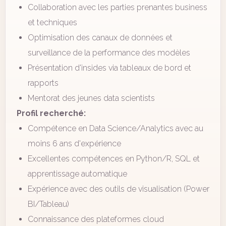
Collaboration avec les parties prenantes business
et techniques
Optimisation des canaux de données et
surveillance de la performance des modèles
Présentation d'insides via tableaux de bord et
rapports
Mentorat des jeunes data scientists
Profil recherché:
Compétence en Data Science/Analytics avec au
moins 6 ans d'expérience
Excellentes compétences en Python/R, SQL et
apprentissage automatique
Expérience avec des outils de visualisation (Power
BI/Tableau)
Connaissance des plateformes cloud