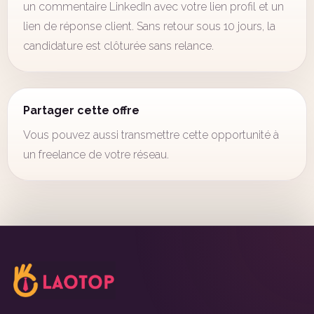
un commentaire LinkedIn avec votre lien profil et un
lien de réponse client. Sans retour sous 10 jours, la
candidature est clôturée sans relance.
Partager cette offre
Vous pouvez aussi transmettre cette opportunité à
un freelance de votre réseau.