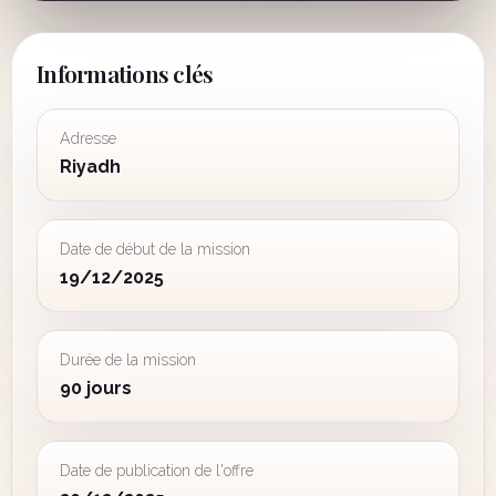
Informations clés
Adresse
Riyadh
Date de début de la mission
19/12/2025
Durée de la mission
90 jours
Date de publication de l'offre