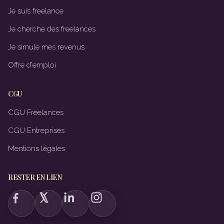
Je suis freelance
Je cherche des freelances
Je simule mes revenus
Offre d'emploi
CGU
CGU Freelances
CGU Entreprises
Mentions légales
RESTER EN LIEN