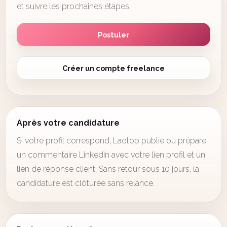
et suivre les prochaines étapes.
Postuler
Créer un compte freelance
Après votre candidature
Si votre profil correspond, Laotop publie ou prépare
un commentaire LinkedIn avec votre lien profil et un
lien de réponse client. Sans retour sous 10 jours, la
candidature est clôturée sans relance.