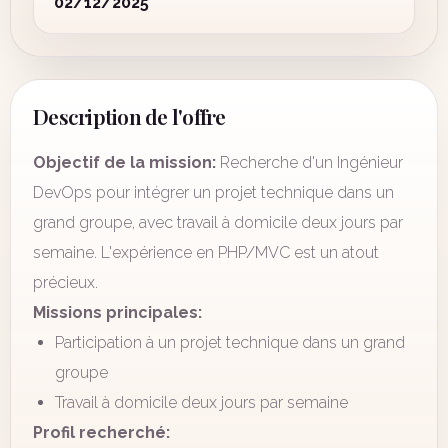
02/12/2025
Description de l'offre
Objectif de la mission:
Recherche d'un Ingénieur
DevOps pour intégrer un projet technique dans un
grand groupe, avec travail à domicile deux jours par
semaine. L'expérience en PHP/MVC est un atout
précieux.
Missions principales:
Participation à un projet technique dans un grand
groupe
Travail à domicile deux jours par semaine
Profil recherché: