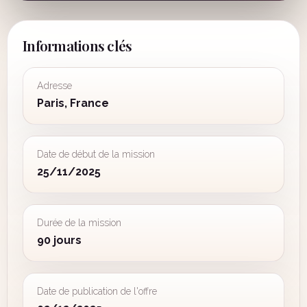
Informations clés
Adresse
Paris, France
Date de début de la mission
25/11/2025
Durée de la mission
90 jours
Date de publication de l'offre