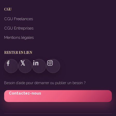
CGU
CGU Freelances
CGU Entreprises
Mentions légales
RESTER EN LIEN
Besoin d’aide pour démarrer ou publier un besoin ?
Contactez-nous