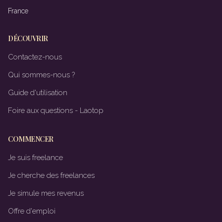
France
DÉCOUVRIR
Contactez-nous
Qui sommes-nous ?
Guide d'utilisation
Foire aux questions - Laotop
COMMENCER
Je suis freelance
Je cherche des freelances
Je simule mes revenus
Offre d'emploi