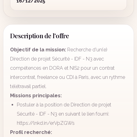
16/12/2025
Description de l'offre
Objectif de la mission:
Recherche d'un(e)
Direction de projet Sécurité - IDF - N3 avec
compétences en DORA et NIS2 pour un contrat
intercontrat, freelance ou CDI à Paris, avec un rythme
télétravail partiel.
Missions principales:
Postuler à la position de Direction de projet
Sécurité - IDF - N3 en suivant le lien fourni:
https://lnkd.in/erVpZGWs
Profil recherché: