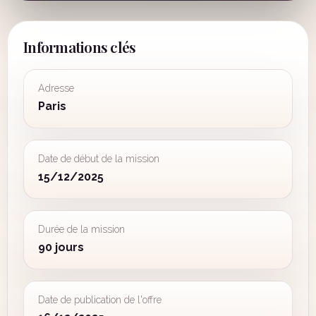
Informations clés
Adresse
Paris
Date de début de la mission
15/12/2025
Durée de la mission
90 jours
Date de publication de l'offre