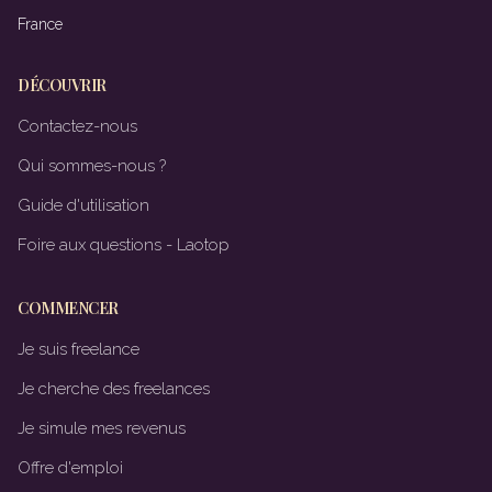
France
DÉCOUVRIR
Contactez-nous
Qui sommes-nous ?
Guide d'utilisation
Foire aux questions - Laotop
COMMENCER
Je suis freelance
Je cherche des freelances
Je simule mes revenus
Offre d'emploi