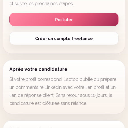
et suivre les prochaines étapes.
Postuler
Créer un compte freelance
Après votre candidature
Si votre profil correspond, Laotop publie ou prépare
un commentaire LinkedIn avec votre lien profil et un
lien de réponse client. Sans retour sous 10 jours, la
candidature est clôturée sans relance.