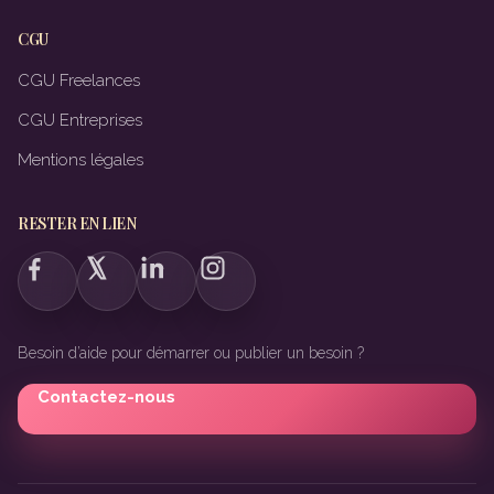
CGU
CGU Freelances
CGU Entreprises
Mentions légales
RESTER EN LIEN
Besoin d’aide pour démarrer ou publier un besoin ?
Contactez-nous