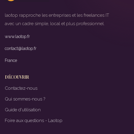
laotop rapproche les entreprises et les freelances IT
avec un cadre simple, local et plus professionnel.
www.laotop.fr
contact@laotop.fr
France
DÉCOUVRIR
Contactez-nous
Qui sommes-nous ?
Guide d'utilisation
Foire aux questions - Laotop