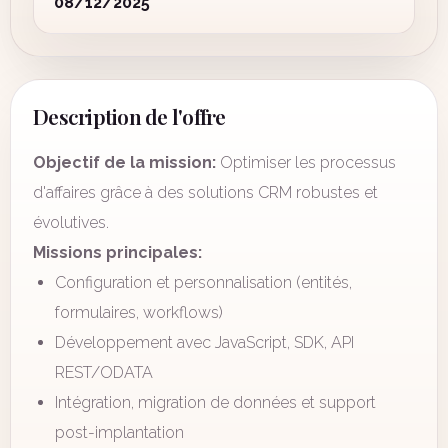
08/12/2025
Description de l'offre
Objectif de la mission:
Optimiser les processus
d'affaires grâce à des solutions CRM robustes et
évolutives.
Missions principales:
Configuration et personnalisation (entités,
formulaires, workflows)
Développement avec JavaScript, SDK, API
REST/ODATA
Intégration, migration de données et support
post-implantation