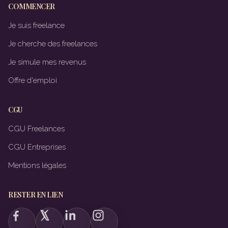
COMMENCER
Je suis freelance
Je cherche des freelances
Je simule mes revenus
Offre d'emploi
CGU
CGU Freelances
CGU Entreprises
Mentions légales
RESTER EN LIEN