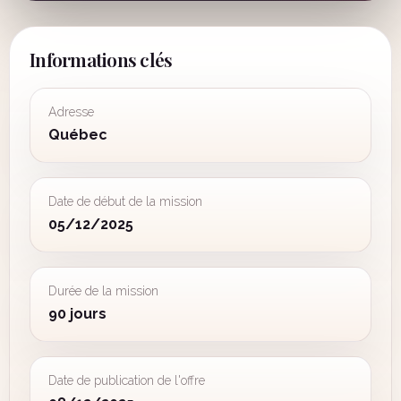
Informations clés
Adresse
Québec
Date de début de la mission
05/12/2025
Durée de la mission
90 jours
Date de publication de l'offre