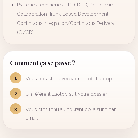
Pratiques techniques: TDD, DDD, Deep Team
Collaboration, Trunk-Based Development,
Continuous Integration/Continuous Delivery
(CI/CD)
Comment ça se passe ?
1
Vous postulez avec votre profil Laotop.
2
Un référent Laotop suit votre dossier.
3
Vous êtes tenu au courant de la suite par
email.