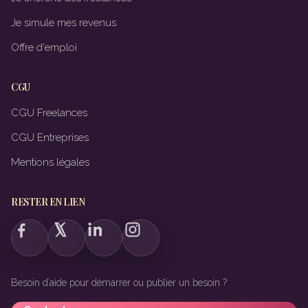
Je simule mes revenus
Offre d'emploi
CGU
CGU Freelances
CGU Entreprises
Mentions légales
RESTER EN LIEN
Besoin d’aide pour démarrer ou publier un besoin ?