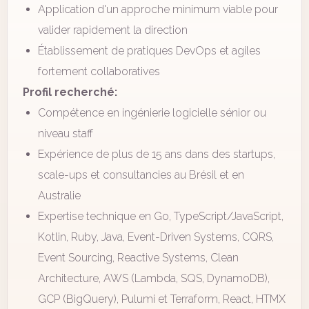
Application d'un approche minimum viable pour
valider rapidement la direction
Établissement de pratiques DevOps et agiles
fortement collaboratives
Profil recherché:
Compétence en ingénierie logicielle sénior ou
niveau staff
Expérience de plus de 15 ans dans des startups,
scale-ups et consultancies au Brésil et en
Australie
Expertise technique en Go, TypeScript/JavaScript,
Kotlin, Ruby, Java, Event-Driven Systems, CQRS,
Event Sourcing, Reactive Systems, Clean
Architecture, AWS (Lambda, SQS, DynamoDB),
GCP (BigQuery), Pulumi et Terraform, React, HTMX