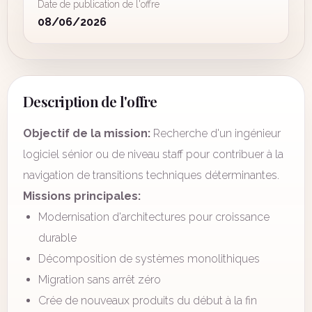
Date de publication de l'offre
08/06/2026
Description de l'offre
Objectif de la mission:
Recherche d'un ingénieur
logiciel sénior ou de niveau staff pour contribuer à la
navigation de transitions techniques déterminantes.
Missions principales:
Modernisation d'architectures pour croissance
durable
Décomposition de systèmes monolithiques
Migration sans arrêt zéro
Crée de nouveaux produits du début à la fin