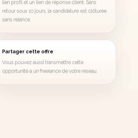
lien profil et un lien de réponse client. Sans
retour sous 10 jours, la candidature est clôturée
sans relance.
Partager cette offre
Vous pouvez aussi transmettre cette
opportunité à un freelance de votre réseau.