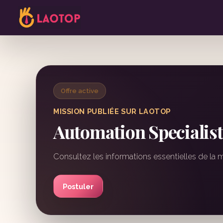
Offre active
MISSION PUBLIÉE SUR LAOTOP
Automation Specialist
Consultez les informations essentielles de la 
Postuler