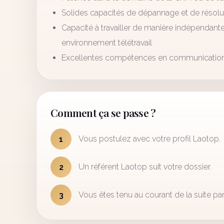
Solides capacités de dépannage et de résol
Capacité à travailler de manière indépendante
environnement télétravail
Excellentes compétences en communicatio
Comment ça se passe ?
Vous postulez avec votre profil Laotop.
1
Un référent Laotop suit votre dossier.
2
Vous êtes tenu au courant de la suite par
3