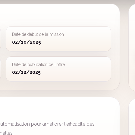
Date de début de la mission
02/10/2025
Date de publication de l'offre
02/12/2025
automatisation pour améliorer l'efficacité des
nelles.