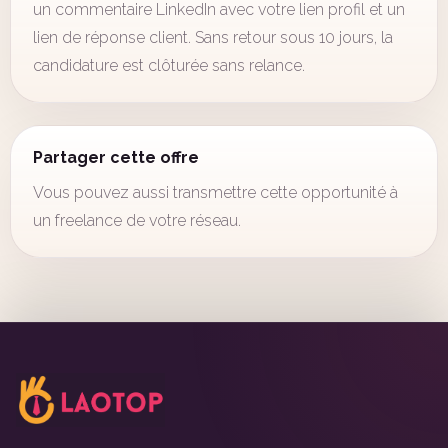
un commentaire LinkedIn avec votre lien profil et un
lien de réponse client. Sans retour sous 10 jours, la
candidature est clôturée sans relance.
Partager cette offre
Vous pouvez aussi transmettre cette opportunité à
un freelance de votre réseau.