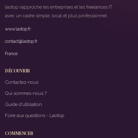
laotop rapproche les entreprises et les freelances IT
avec un cadre simple, local et plus professionnel.
www.laotop.fr
contact@laotop.fr
France
DÉCOUVRIR
Contactez-nous
Qui sommes-nous ?
Guide d'utilisation
Foire aux questions - Laotop
COMMENCER