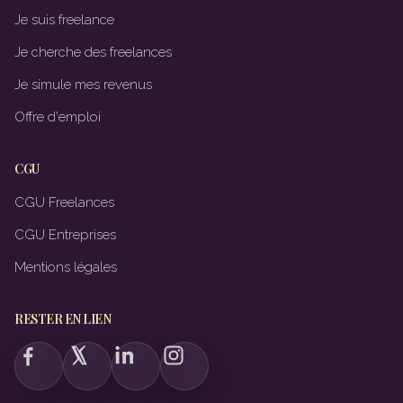
Je suis freelance
Je cherche des freelances
Je simule mes revenus
Offre d'emploi
CGU
CGU Freelances
CGU Entreprises
Mentions légales
RESTER EN LIEN