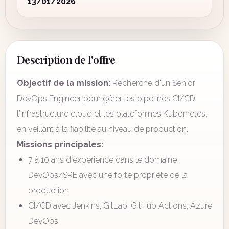
13/01/2026
Description de l'offre
Objectif de la mission:
Recherche d'un Senior
DevOps Engineer pour gérer les pipelines CI/CD,
l'infrastructure cloud et les plateformes Kubernetes,
en veillant à la fiabilité au niveau de production.
Missions principales:
7 à 10 ans d'expérience dans le domaine
DevOps/SRE avec une forte propriété de la
production
CI/CD avec Jenkins, GitLab, GitHub Actions, Azure
DevOps