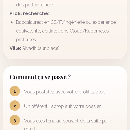
des performances
Profil recherché:
Baccalauréat en CS/IT/Ingénierie ou expérience
équivalente; certifications Cloud/Kubernetes
préférées
Ville:
Riyadh (sur place)
Comment ça se passe ?
1
Vous postulez avec votre profil Laotop.
2
Un référent Laotop suit votre dossier.
3
Vous êtes tenu au courant de la suite par
email.