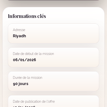
Informations clés
Adresse
Riyadh
Date de début de la mission
06/01/2026
Durée de la mission
90 jours
Date de publication de l'offre