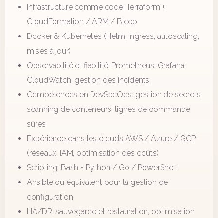
Infrastructure comme code: Terraform +
CloudFormation / ARM / Bicep
Docker & Kubernetes (Helm, ingress, autoscaling,
mises à jour)
Observabilité et fiabilité: Prometheus, Grafana,
CloudWatch, gestion des incidents
Compétences en DevSecOps: gestion de secrets,
scanning de conteneurs, lignes de commande
sûres
Expérience dans les clouds AWS / Azure / GCP
(réseaux, IAM, optimisation des coûts)
Scripting: Bash + Python / Go / PowerShell
Ansible ou équivalent pour la gestion de
configuration
HA/DR, sauvegarde et restauration, optimisation