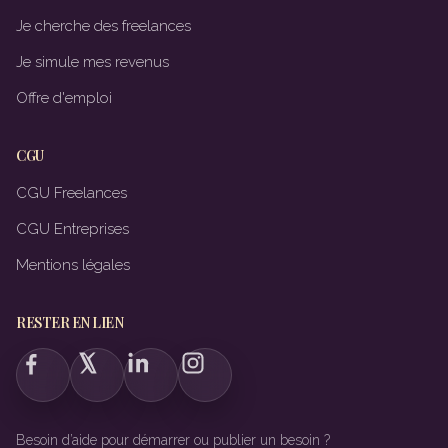
Je cherche des freelances
Je simule mes revenus
Offre d'emploi
CGU
CGU Freelances
CGU Entreprises
Mentions légales
RESTER EN LIEN
Besoin d’aide pour démarrer ou publier un besoin ?