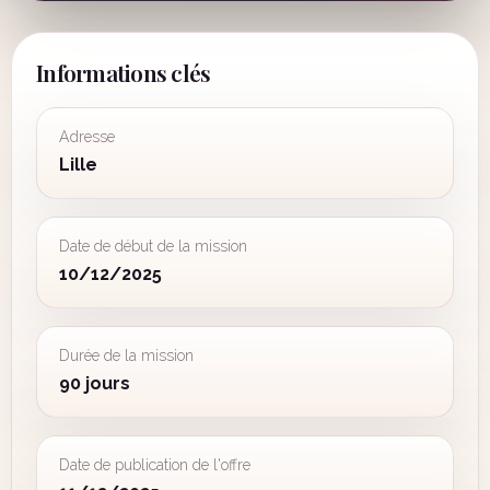
Informations clés
Adresse
Lille
Date de début de la mission
10/12/2025
Durée de la mission
90 jours
Date de publication de l'offre