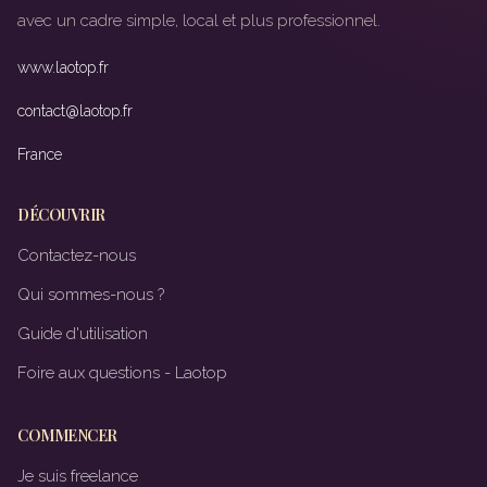
avec un cadre simple, local et plus professionnel.
www.laotop.fr
contact@laotop.fr
France
DÉCOUVRIR
Contactez-nous
Qui sommes-nous ?
Guide d'utilisation
Foire aux questions - Laotop
COMMENCER
Je suis freelance