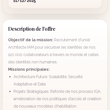
11/12/2025
Description de l'offre
Objectif de la mission:
Recrutement d'un(e)
Architecte IAM pour sécuriser les identités de nos
120 000 collaborateurs à travers le monde et celles
des identités non humaines.
Missions principales:
Architecture Future: Scalabilité, Sécurité
Adaptative et Data
Projets Stratégiques: Refonte de nos process IGA,
amélioration de nos politiques d'accès et création
de nouveaux modèles d'habilitation