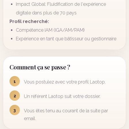
Impact Global: Fluidification de l'expérience
digitale dans plus de 70 pays
Profil recherché:
Compétence IAM (IGA/AM/PAM)
Expérience en tant que bâtisseur ou gestionnaire
Comment ça se passe ?
1
Vous postulez avec votre profil Laotop.
2
Un référent Laotop suit votre dossier.
3
Vous êtes tenu au courant de la suite par
email.