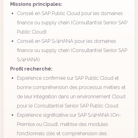
Missions principales:
Conseil en SAP Public Cloud pour les domaines
finance ou supply chain (Consultant(e) Senior SAP
Public Cloud)
Conseil en SAP S/4HANA pour les domaines
finance ou supply chain (Consultant(e) Senior SAP
S/4HANA)
Profil recherché:
Expérience confirmée sur SAP Public Cloud et
bonne compréhension des processus métiers et
de leur intégration dans un environnement Cloud
pour le Consultant(e) Senior SAP Public Cloud
Expérience significative sur SAP S/4HANA (On-
Premise ou Cloud), maîtrise des modules
fonctionnels clés et compréhension des