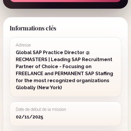
Informations clés
Adresse
Global SAP Practice Director @
RECMASTERS | Leading SAP Recruitment
Partner of Choice - Focusing on
FREELANCE and PERMANENT SAP Staffing
for the most recognized organizations
Globally (New York)
Date de début de la mission
02/11/2025