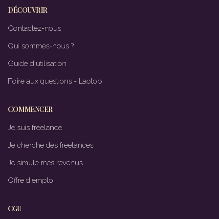
DÉCOUVRIR
Contactez-nous
Qui sommes-nous ?
Guide d'utilisation
Foire aux questions - Laotop
COMMENCER
Je suis freelance
Je cherche des freelances
Je simule mes revenus
Offre d'emploi
CGU