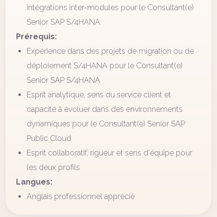
intégrations inter-modules pour le Consultant(e)
Senior SAP S/4HANA
Prérequis:
Expérience dans des projets de migration ou de
déploiement S/4HANA pour le Consultant(e)
Senior SAP S/4HANA
Esprit analytique, sens du service client et
capacité à évoluer dans des environnements
dynamiques pour le Consultant(e) Senior SAP
Public Cloud
Esprit collaboratif, rigueur et sens d'équipe pour
les deux profils
Langues:
Anglais professionnel apprécié