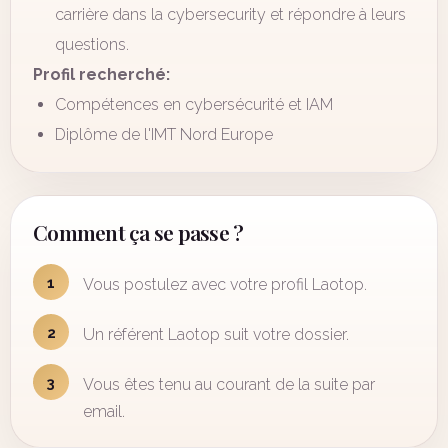
carrière dans la cybersecurity et répondre à leurs
questions.
Profil recherché:
Compétences en cybersécurité et IAM
Diplôme de l'IMT Nord Europe
Comment ça se passe ?
1
Vous postulez avec votre profil Laotop.
2
Un référent Laotop suit votre dossier.
3
Vous êtes tenu au courant de la suite par
email.