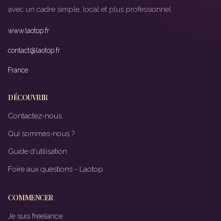
avec un cadre simple, local et plus professionnel.
www.laotop.fr
contact@laotop.fr
France
DÉCOUVRIR
Contactez-nous
Qui sommes-nous ?
Guide d'utilisation
Foire aux questions - Laotop
COMMENCER
Je suis freelance