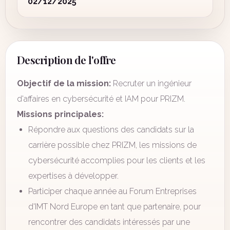
02/12/2025
Description de l'offre
Objectif de la mission:
Recruter un ingénieur
d'affaires en cybersécurité et IAM pour PRIZM.
Missions principales:
Répondre aux questions des candidats sur la
carrière possible chez PRIZM, les missions de
cybersécurité accomplies pour les clients et les
expertises à développer.
Participer chaque année au Forum Entreprises
d'IMT Nord Europe en tant que partenaire, pour
rencontrer des candidats intéressés par une