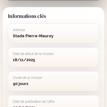
Informations clés
Adresse
Stade Pierre-Mauroy
Date de début de la mission
18/11/2025
Durée de la mission
90 jours
Date de publication de l'offre