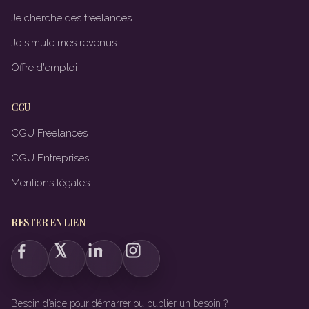
Je cherche des freelances
Je simule mes revenus
Offre d'emploi
CGU
CGU Freelances
CGU Entreprises
Mentions légales
RESTER EN LIEN
Besoin d’aide pour démarrer ou publier un besoin ?