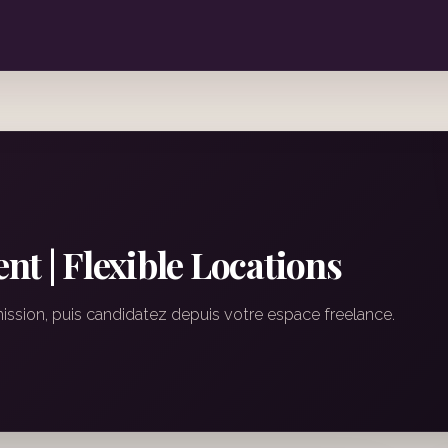
nt | Flexible Locations
mission, puis candidatez depuis votre espace freelance.