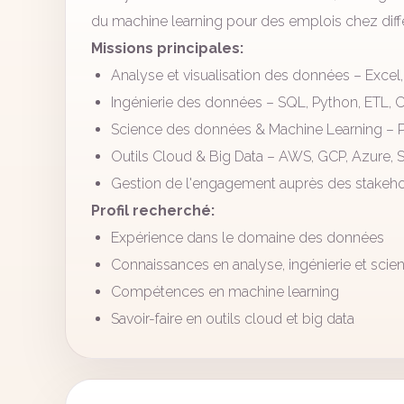
du machine learning pour des emplois chez diffé
Missions principales:
Analyse et visualisation des données – Excel,
Ingénierie des données – SQL, Python, ETL, 
Science des données & Machine Learning – 
Outils Cloud & Big Data – AWS, GCP, Azure, S
Gestion de l'engagement auprès des stakehol
Profil recherché:
Expérience dans le domaine des données
Connaissances en analyse, ingénierie et sci
Compétences en machine learning
Savoir-faire en outils cloud et big data