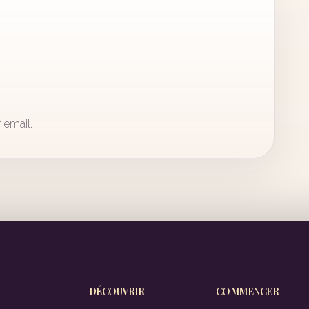
 email.
DÉCOUVRIR
COMMENCER