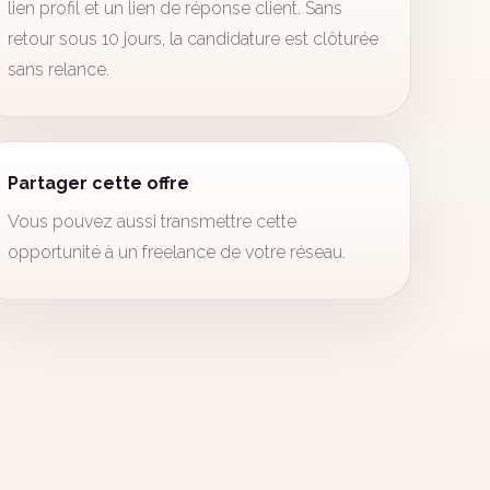
lien profil et un lien de réponse client. Sans
retour sous 10 jours, la candidature est clôturée
sans relance.
Partager cette offre
Vous pouvez aussi transmettre cette
opportunité à un freelance de votre réseau.