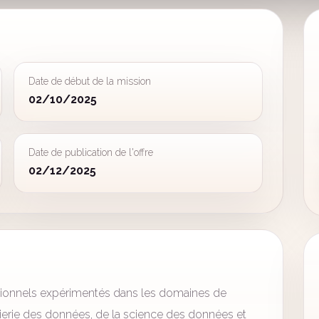
Date de début de la mission
02/10/2025
Date de publication de l'offre
02/12/2025
ionnels expérimentés dans les domaines de
énierie des données, de la science des données et