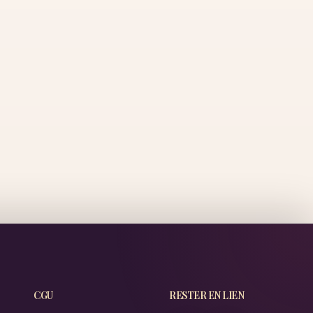
CGU
RESTER EN LIEN