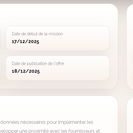
Date de début de la mission
17/12/2025
Date de publication de l'offre
18/12/2025
e données nécessaires pour implémenter les
elopper une proximité avec les fournisseurs et