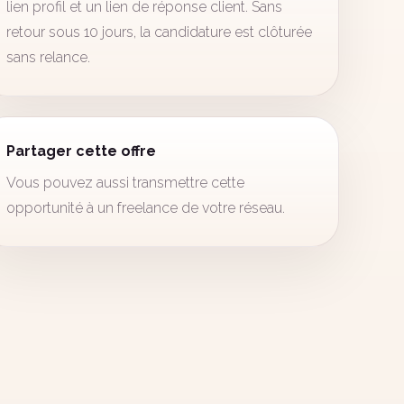
lien profil et un lien de réponse client. Sans
retour sous 10 jours, la candidature est clôturée
sans relance.
Partager cette offre
Vous pouvez aussi transmettre cette
opportunité à un freelance de votre réseau.