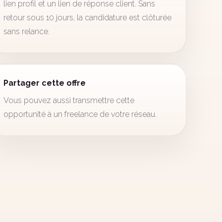
lien profil et un lien de réponse client. Sans
retour sous 10 jours, la candidature est clôturée
sans relance.
Partager cette offre
Vous pouvez aussi transmettre cette
opportunité à un freelance de votre réseau.