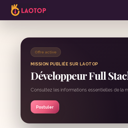
Offre active
MISSION PUBLIÉE SUR LAOTOP
Développeur Full Stack
Consultez les informations essentielles de la 
Postuler