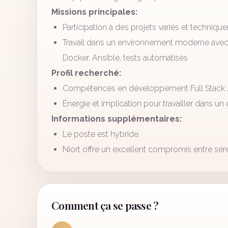
Missions principales:
Participation à des projets variés et techniqu
Travail dans un environnement moderne avec J
Docker, Ansible, tests automatisés
Profil recherché:
Compétences en développement Full Stack 
Énergie et implication pour travailler dans u
Informations supplémentaires:
Le poste est hybride.
Niort offre un excellent compromis entre sé
Comment ça se passe ?