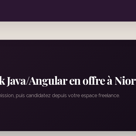
 Java/Angular en offre à Nior
mission, puis candidatez depuis votre espace freelance.