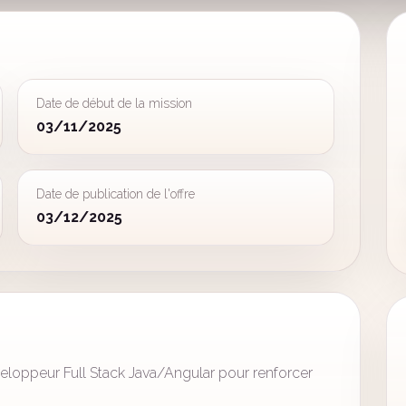
Date de début de la mission
03/11/2025
Date de publication de l'offre
03/12/2025
loppeur Full Stack Java/Angular pour renforcer