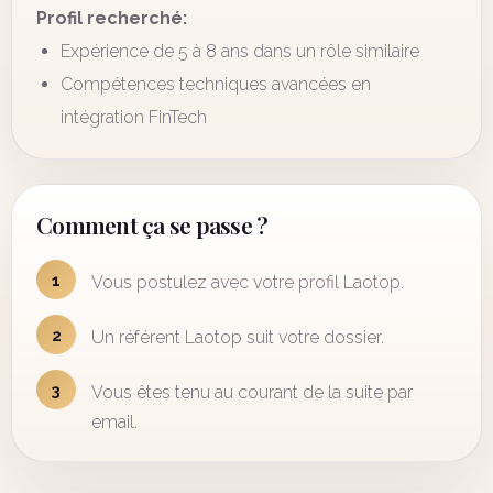
Profil recherché:
Expérience de 5 à 8 ans dans un rôle similaire
Compétences techniques avancées en
intégration FinTech
Comment ça se passe ?
1
Vous postulez avec votre profil Laotop.
2
Un référent Laotop suit votre dossier.
3
Vous êtes tenu au courant de la suite par
email.