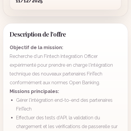
11/12/2025
Description de l'offre
Objectif de la mission:
Recherche d'un Fintech Integration Officer
expérimenté pour prendre en charge l'intégration
technique des nouveaux partenaires FinTech
conformément aux normes Open Banking.
Missions principales:
Gérer l'intégration end-to-end des partenaires
FinTech
Effectuer des tests d'API, la validation du
chargement et les vérifications de passerelle sur