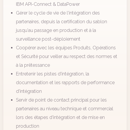
IBM API-Connect & DataPower
Gérer le cycle de vie de l'intégration des
partenaires, depuis la certification du sablon
jusqu'au passage en production et à la
surveillance post-déploiement
Coopérer avec les équipes Produits, Opérations
et Sécurité pour veiller au respect des normes et
à la prêtessance
Entretenir les pistes d'intégration, la
documentation et les rapports de performance
d'intégration
Servir de point de contact principal pour les
partenaires au niveau technique et commercial
lors des étapes d'intégration et de mise en
production