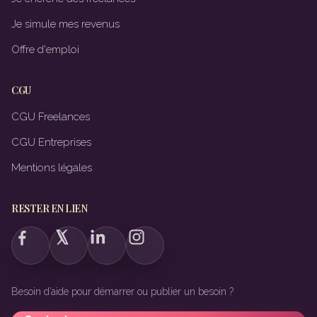
Je simule mes revenus
Offre d'emploi
CGU
CGU Freelances
CGU Entreprises
Mentions légales
RESTER EN LIEN
Besoin d’aide pour démarrer ou publier un besoin ?