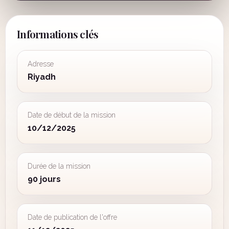
Informations clés
Adresse
Riyadh
Date de début de la mission
10/12/2025
Durée de la mission
90 jours
Date de publication de l'offre