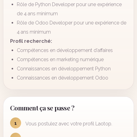
Rôle de Python Developer pour une expérience
de 4 ans minimum
Rôle de Odoo Developer pour une expérience de
4 ans minimum
Profil recherché:
Compétences en développement d'affaires
Compétences en marketing numérique
Connaissances en développement Python
Connaissances en développement Odoo
Comment ça se passe ?
1
Vous postulez avec votre profil Laotop.