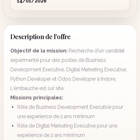
14/01/2026
Description de l'offre
Objectif de la mission:
Recherche d'un candidat
expérimenté pour des postes de Business
Development Executive, Digital Marketing Executive,
Python Developer et Odoo Developer à Indore.
L'embauche est sur site.
Missions principales:
Rôle de Business Development Executive pour
une expérience de 2 ans minimum
Rôle de Digital Marketing Executive pour une
expérience de 2 ans minimum