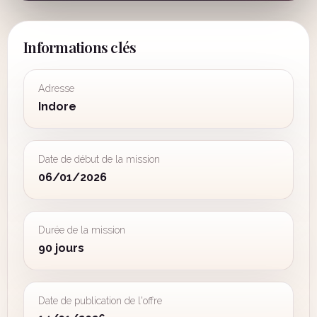
Informations clés
Adresse
Indore
Date de début de la mission
06/01/2026
Durée de la mission
90 jours
Date de publication de l'offre