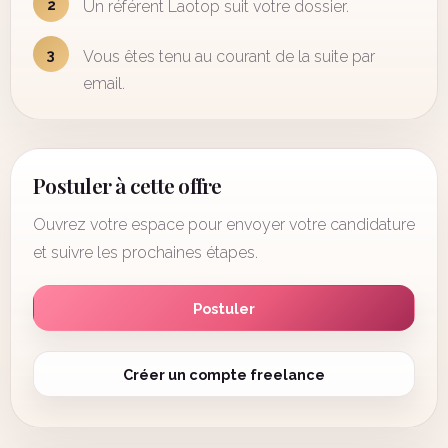
2
Un référent Laotop suit votre dossier.
3
Vous êtes tenu au courant de la suite par
email.
Postuler à cette offre
Ouvrez votre espace pour envoyer votre candidature
et suivre les prochaines étapes.
Postuler
Créer un compte freelance