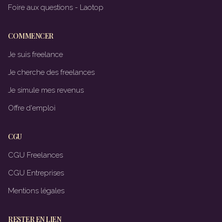
Foire aux questions - Laotop
COMMENCER
Je suis freelance
Je cherche des freelances
Je simule mes revenus
Offre d'emploi
CGU
CGU Freelances
CGU Entreprises
Mentions légales
RESTER EN LIEN