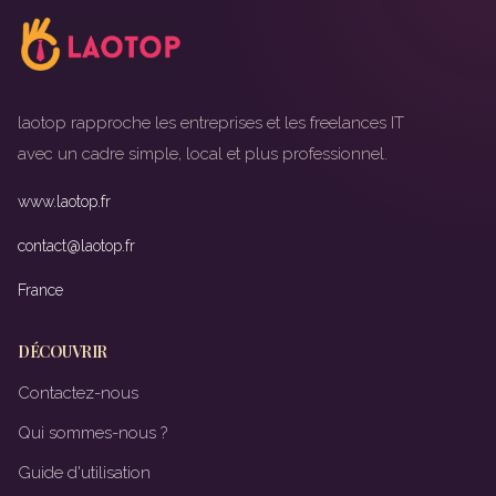
laotop rapproche les entreprises et les freelances IT
avec un cadre simple, local et plus professionnel.
www.laotop.fr
contact@laotop.fr
France
DÉCOUVRIR
Contactez-nous
Qui sommes-nous ?
Guide d'utilisation