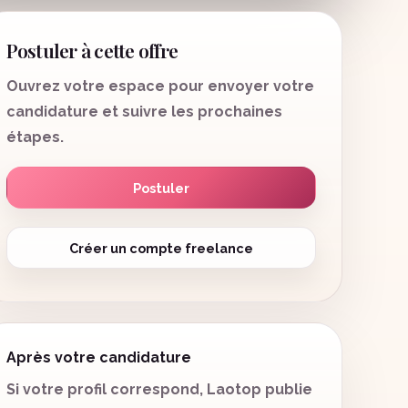
Postuler à cette offre
Ouvrez votre espace pour envoyer votre
candidature et suivre les prochaines
étapes.
Postuler
Créer un compte freelance
Après votre candidature
Si votre profil correspond, Laotop publie