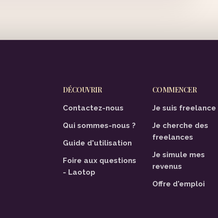
DÉCOUVRIR
COMMENCER
Contactez-nous
Je suis freelance
Qui sommes-nous ?
Je cherche des
freelances
Guide d'utilisation
Je simule mes
Foire aux questions
revenus
- Laotop
Offre d'emploi