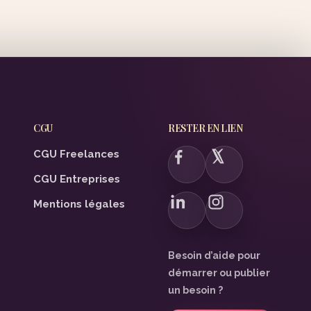
CGU
RESTER EN LIEN
CGU Freelances
CGU Entreprises
Mentions légales
Besoin d’aide pour
démarrer ou publier
un besoin ?