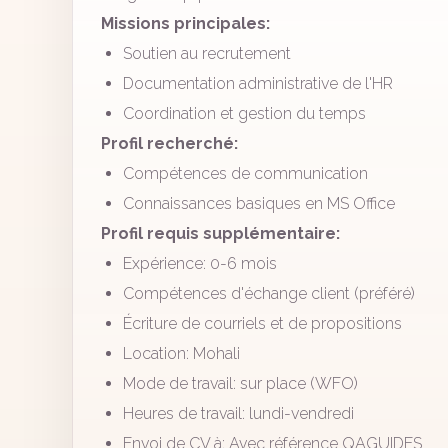
Missions principales:
Soutien au recrutement
Documentation administrative de l'HR
Coordination et gestion du temps
Profil recherché:
Compétences de communication
Connaissances basiques en MS Office
Profil requis supplémentaire:
Expérience: 0-6 mois
Compétences d'échange client (préféré)
Écriture de courriels et de propositions
Location: Mohali
Mode de travail: sur place (WFO)
Heures de travail: lundi-vendredi
Envoi de CV à: Avec référence QAGUIDES