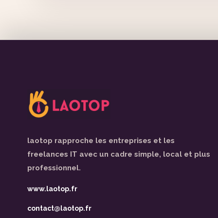
laotop rapproche les entreprises et les
freelances IT avec un cadre simple, local et plus
professionnel.
www.laotop.fr
contact@laotop.fr