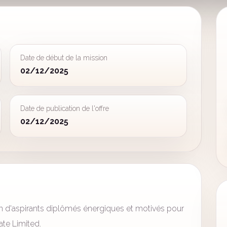
Date de début de la mission
02/12/2025
Date de publication de l'offre
02/12/2025
n d'aspirants diplômés énergiques et motivés pour
ate Limited.