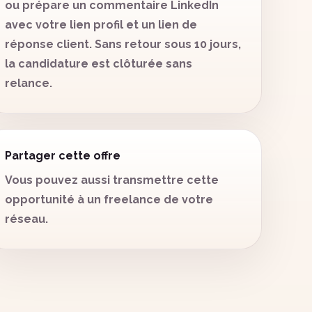
ou prépare un commentaire LinkedIn
avec votre lien profil et un lien de
réponse client. Sans retour sous 10 jours,
la candidature est clôturée sans
relance.
Partager cette offre
Vous pouvez aussi transmettre cette
opportunité à un freelance de votre
réseau.