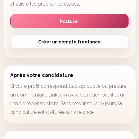
et suivre les prochaines étapes.
Postuler
Créer un compte freelance
Après votre candidature
Si votre profil correspond, Laotop publie ou prépare
un commentaire LinkedIn avec votre lien profil et un
lien de réponse client. Sans retour sous 10 jours, la
candidature est clôturée sans relance.