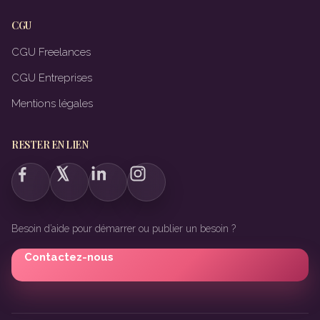
CGU
CGU Freelances
CGU Entreprises
Mentions légales
RESTER EN LIEN
Besoin d’aide pour démarrer ou publier un besoin ?
Contactez-nous