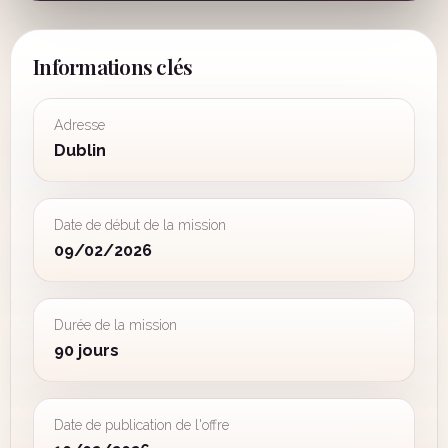
Informations clés
Adresse
Dublin
Date de début de la mission
09/02/2026
Durée de la mission
90 jours
Date de publication de l'offre