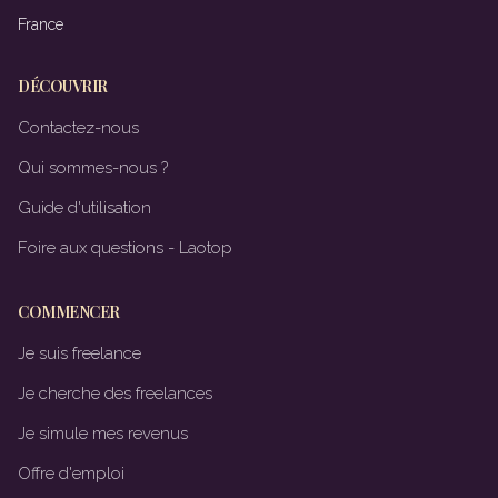
France
DÉCOUVRIR
Contactez-nous
Qui sommes-nous ?
Guide d'utilisation
Foire aux questions - Laotop
COMMENCER
Je suis freelance
Je cherche des freelances
Je simule mes revenus
Offre d'emploi