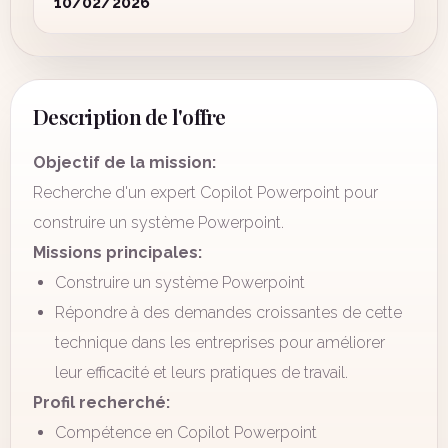
10/02/2026
Description de l'offre
Objectif de la mission:
Recherche d'un expert Copilot Powerpoint pour
construire un système Powerpoint.
Missions principales:
Construire un système Powerpoint
Répondre à des demandes croissantes de cette
technique dans les entreprises pour améliorer
leur efficacité et leurs pratiques de travail.
Profil recherché:
Compétence en Copilot Powerpoint