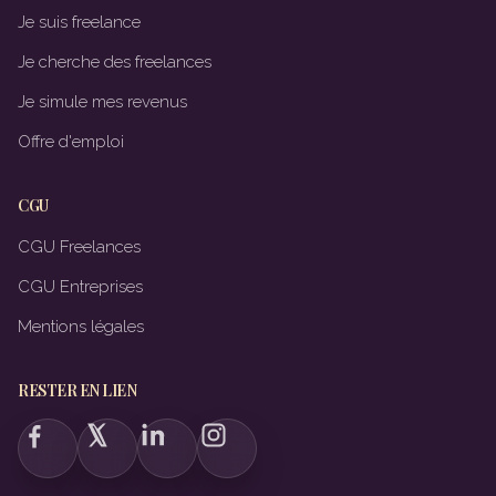
Je suis freelance
Je cherche des freelances
Je simule mes revenus
Offre d'emploi
CGU
CGU Freelances
CGU Entreprises
Mentions légales
RESTER EN LIEN