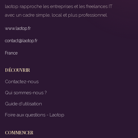
laotop rapproche les entreprises et les freelances IT
avec un cadre simple, local et plus professionnel.
www.laotop.fr
contact@laotop.fr
France
DÉCOUVRIR
Contactez-nous
Qui sommes-nous ?
Guide d'utilisation
Foire aux questions - Laotop
COMMENCER