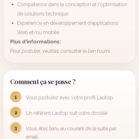
Compétence dans la conception et l'optimisation
de solutions technique
Expérience en développement d'applications
Web et/ou mobile
Plus d'informations:
Pour postuler, veuillez consulter le lien fourni.
Comment ça se passe ?
1
Vous postulez avec votre profil Laotop.
2
Un référent Laotop suit votre dossier.
3
Vous êtes tenu au courant de la suite par
email.