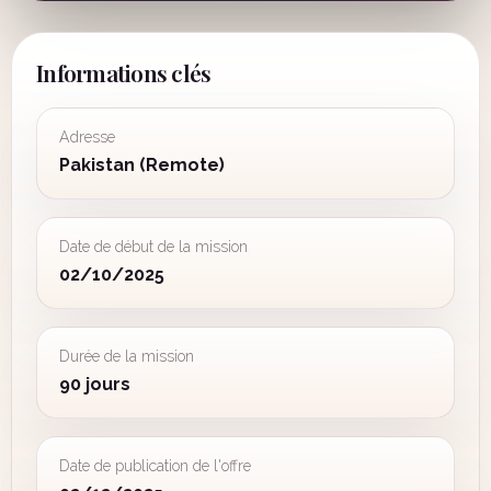
Informations clés
Adresse
Pakistan (Remote)
Date de début de la mission
02/10/2025
Durée de la mission
90 jours
Date de publication de l'offre