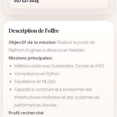
02/12/2025
Description de l'offre
Objectif de la mission:
Réaliser le poste de
Platform Engineer à distance en Pakistan.
Missions principales:
Maîtrise solide avec Kubernetes, Docker et AWS
Compétence en Python
Expérience en MLOps
Capacité à construire et à échelonner des
infrastructures résilientes et des systèmes de
performances élevées
Profil recherché: