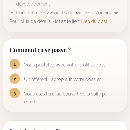
développement
Compétences avancées en français et/ou anglais
Pour plus de détails, visitez le lien:
Lien du post
Comment ça se passe ?
1
Vous postulez avec votre profil Laotop.
2
Un référent Laotop suit votre dossier.
3
Vous êtes tenu au courant de la suite par
email.