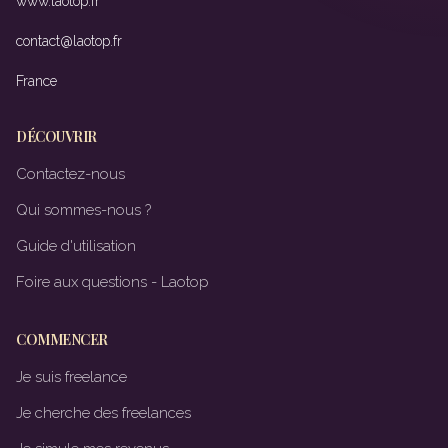
www.laotop.fr
contact@laotop.fr
France
DÉCOUVRIR
Contactez-nous
Qui sommes-nous ?
Guide d'utilisation
Foire aux questions - Laotop
COMMENCER
Je suis freelance
Je cherche des freelances