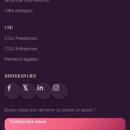
Je simule mes revenus
Offre d'emploi
CGU
CGU Freelances
CGU Entreprises
Mentions légales
RESTER EN LIEN
Besoin d’aide pour démarrer ou publier un besoin ?
Contactez-nous