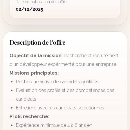
Date de publication de l'offre
02/12/2025
Description de l'offre
Objectif de la mission:
Recherche et recrutement
d'un développeur expérimenté pour une entreprise.
Missions principales:
Recherche active de candidats qualifiés
Evaluation des profils et des compétences des
candidats
Entretiens avec les candidats sélectionnés
Profil recherché:
Expérience minimale de 4 à 6 ans en