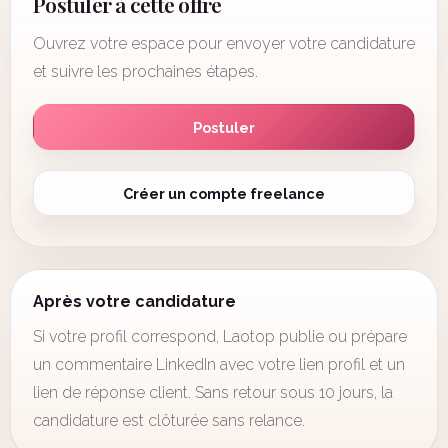
Postuler à cette offre
Ouvrez votre espace pour envoyer votre candidature
et suivre les prochaines étapes.
Postuler
Créer un compte freelance
Après votre candidature
Si votre profil correspond, Laotop publie ou prépare
un commentaire LinkedIn avec votre lien profil et un
lien de réponse client. Sans retour sous 10 jours, la
candidature est clôturée sans relance.