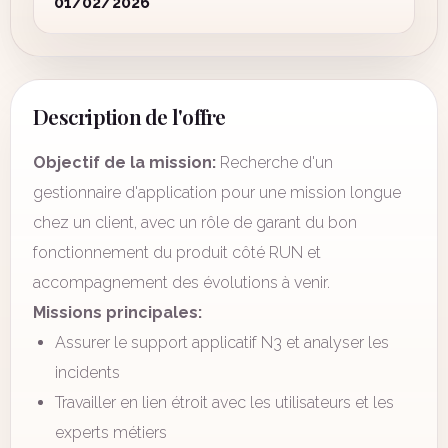
01/02/2026
Description de l'offre
Objectif de la mission:
Recherche d'un
gestionnaire d'application pour une mission longue
chez un client, avec un rôle de garant du bon
fonctionnement du produit côté RUN et
accompagnement des évolutions à venir.
Missions principales:
Assurer le support applicatif N3 et analyser les
incidents
Travailler en lien étroit avec les utilisateurs et les
experts métiers