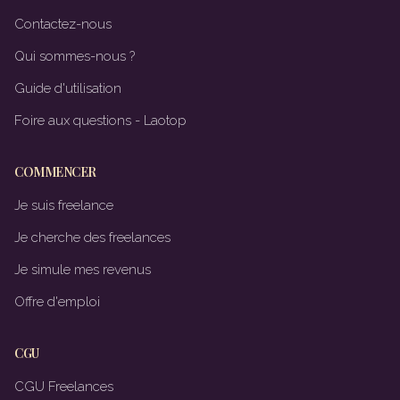
Contactez-nous
Qui sommes-nous ?
Guide d'utilisation
Foire aux questions - Laotop
COMMENCER
Je suis freelance
Je cherche des freelances
Je simule mes revenus
Offre d'emploi
CGU
CGU Freelances