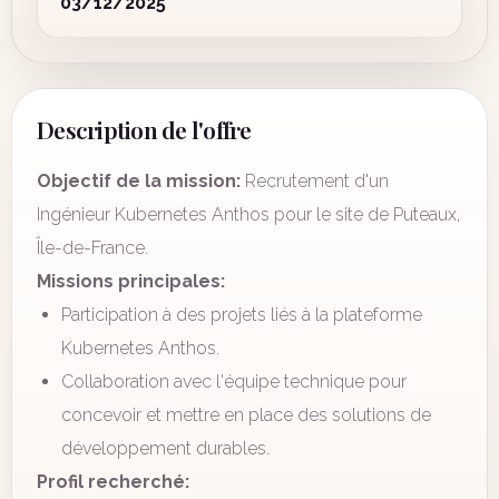
03/12/2025
Description de l'offre
Objectif de la mission:
Recrutement d'un
Ingénieur Kubernetes Anthos pour le site de Puteaux,
Île-de-France.
Missions principales:
Participation à des projets liés à la plateforme
Kubernetes Anthos.
Collaboration avec l'équipe technique pour
concevoir et mettre en place des solutions de
développement durables.
Profil recherché: