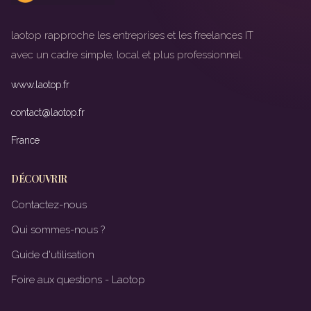
laotop rapproche les entreprises et les freelances IT
avec un cadre simple, local et plus professionnel.
www.laotop.fr
contact@laotop.fr
France
DÉCOUVRIR
Contactez-nous
Qui sommes-nous ?
Guide d'utilisation
Foire aux questions - Laotop