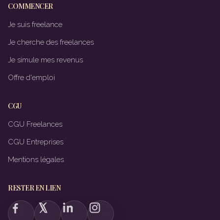
COMMENCER
Je suis freelance
Je cherche des freelances
Je simule mes revenus
Offre d'emploi
CGU
CGU Freelances
CGU Entreprises
Mentions légales
RESTER EN LIEN