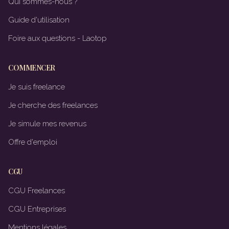
Qui sommes-nous ?
Guide d'utilisation
Foire aux questions - Laotop
COMMENCER
Je suis freelance
Je cherche des freelances
Je simule mes revenus
Offre d'emploi
CGU
CGU Freelances
CGU Entreprises
Mentions légales