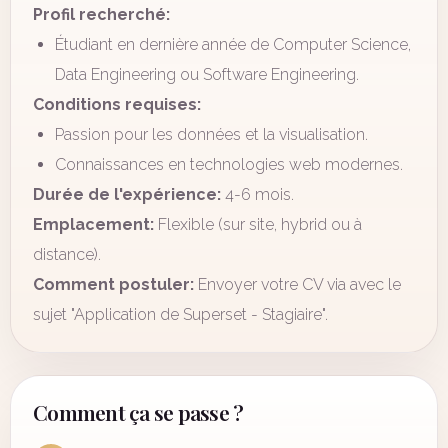
Profil recherché:
Étudiant en dernière année de Computer Science,
Data Engineering ou Software Engineering.
Conditions requises:
Passion pour les données et la visualisation.
Connaissances en technologies web modernes.
Durée de l'expérience:
4-6 mois.
Emplacement:
Flexible (sur site, hybrid ou à
distance).
Comment postuler:
Envoyer votre CV via avec le
sujet "Application de Superset - Stagiaire".
Comment ça se passe ?