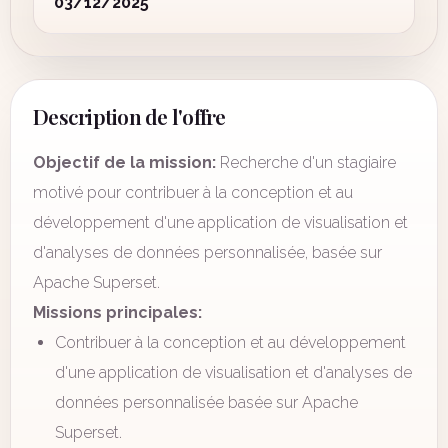
03/12/2025
Description de l'offre
Objectif de la mission:
Recherche d'un stagiaire
motivé pour contribuer à la conception et au
développement d'une application de visualisation et
d'analyses de données personnalisée, basée sur
Apache Superset.
Missions principales:
Contribuer à la conception et au développement
d'une application de visualisation et d'analyses de
données personnalisée basée sur Apache
Superset.