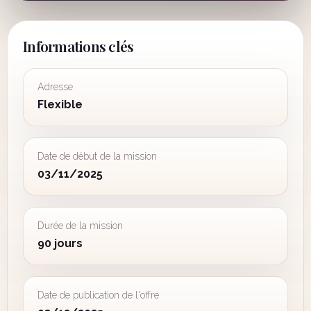
Informations clés
Adresse
Flexible
Date de début de la mission
03/11/2025
Durée de la mission
90 jours
Date de publication de l'offre