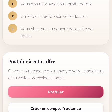
1
Vous postulez avec votre profil Laotop.
2
Un référent Laotop suit votre dossier.
3
Vous êtes tenu au courant de la suite par
email.
Postuler à cette offre
Ouvrez votre espace pour envoyer votre candidature
et suivre les prochaines étapes.
Postuler
Créer un compte freelance